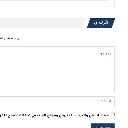
اترك رد
لن يتم نشر عنو
احفظ اسمي والبريد الإلكتروني وموقع الويب في هذا المتصفح للمرة 