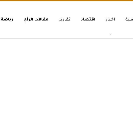
سية
اخبار
اقتصاد
تقارير
مقالات الرأي
رياضة