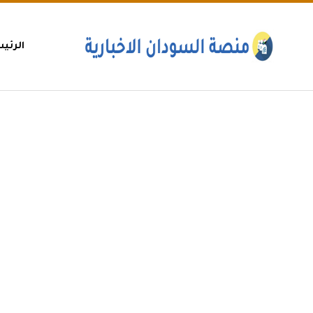
الرئي