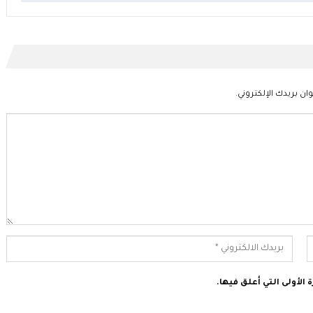
ان بريدك الإلكتروني.
الأولى التي أعلق فيها.