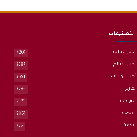
التصنيفات
أخبار محلية
7201
أخبار العالم
3687
أخبار الولايات
3591
تقارير
3286
منوعات
2321
اقتصاد
2061
رياضة
772