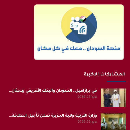
المشاركات الاخيرة
في برازافيل.. السودان والبنك الأفريقي يبحثان…
مايو 29, 2026
وزارة التربية ولاية الجزيرة تعلن تأجيل انطلاقة…
مايو 29, 2026