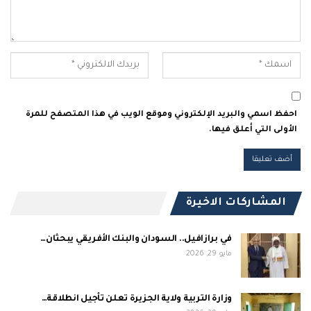
احفظ اسمي والبريد الإلكتروني وموقع الويب في هذا المتصفح للمرة
الأولى التي أعلق فيها.
المشاركات الاخيرة
في برازافيل.. السودان والبنك الأفريقي يبحثان…
مايو 29, 2026
وزارة التربية ولاية الجزيرة تعلن تأجيل انطلاقة…