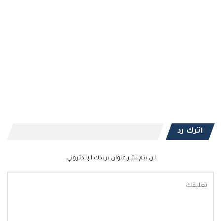
اترك رد
لن يتم نشر عنوان بريدك الإلكتروني.