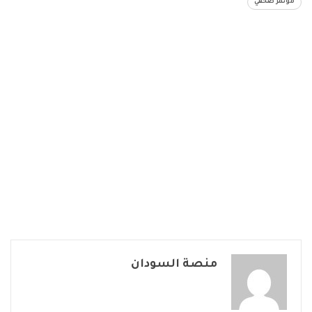
مؤتمر صحفي
منصة السودان