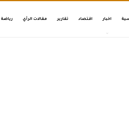
سية
اخبار
اقتصاد
تقارير
مقالات الرأي
رياضة