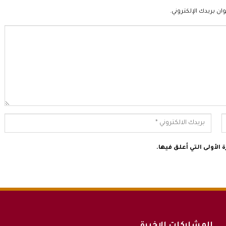
ان بريدك الإلكتروني.
الأولى التي أعلق فيها.
المشاركات الاخيرة