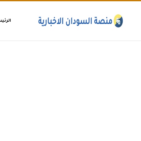
الرئي