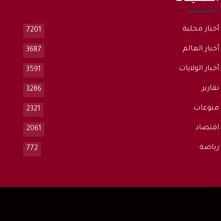
أخبار محلية
7201
أخبار العالم
3687
أخبار الولايات
3591
تقارير
3286
منوعات
2321
اقتصاد
2061
رياضة
772