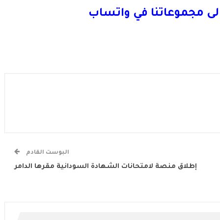
لى مجموعاتنا في واتساب
البوست القادم
إطلاق منصة لامتحانات الشهادة السودانية مقرها الدامر