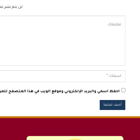
لن يتم نشر عنو
احفظ اسمي والبريد الإلكتروني وموقع الويب في هذا المتصفح للمرة 