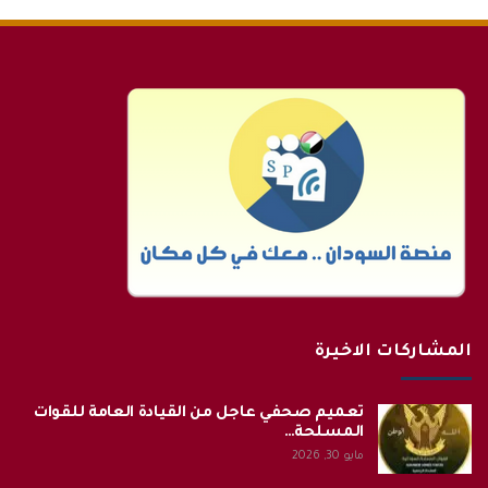
المشاركات الاخيرة
تعميم صحفي عاجل من القيادة العامة للقوات
المسلحة…
مايو 30, 2026