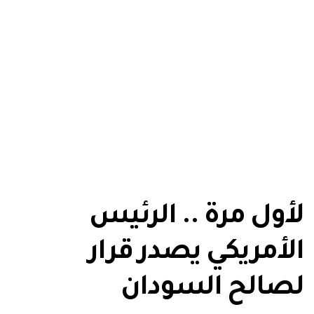
لأول مرة .. الرئيس
الأمريكي يصدر قرار
لصالح السودان