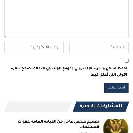
احفظ اسمي والبريد الإلكتروني وموقع الويب في هذا المتصفح للمرة
الأولى التي أعلق فيها.
المشاركات الاخيرة
تعميم صحفي عاجل من القيادة العامة للقوات
المسلحة…