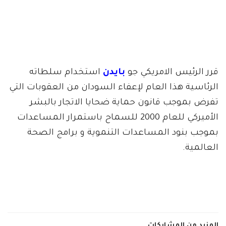
قرر الرئيس الامريكي جو
بايدن
استخدام سلطاته
الرئاسية هذا العام لإعفاء السودان من العقوبات التي
تفرض بموجب قانون حماية ضحايا الاتجار بالبشر
الأميركي للعام 2000 للسماح باستمرار المساعدات
بموجب بنود المساعدات التنموية و برامج الصحة
العالمية.
المزيد من المشاركات