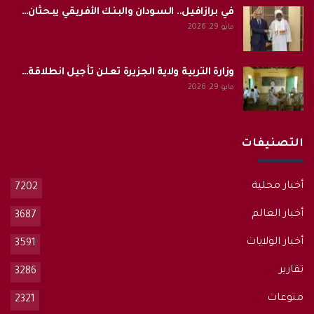
في برازافيل.. السودان والبنك الأفريقي يبحثان…
مايو 29, 2026
وزارة التربية ولاية الجزيرة تعلن تأجيل انطلاقة…
مايو 29, 2026
التصنيفات
أخبار محلية
7202
أخبار العالم
3687
أخبار الولايات
3591
تقارير
3286
منوعات
2321