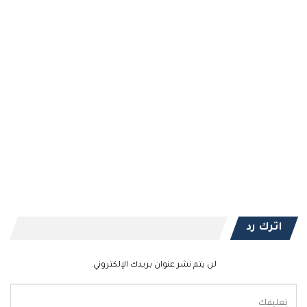
اترك رد
لن يتم نشر عنوان بريدك الإلكتروني.