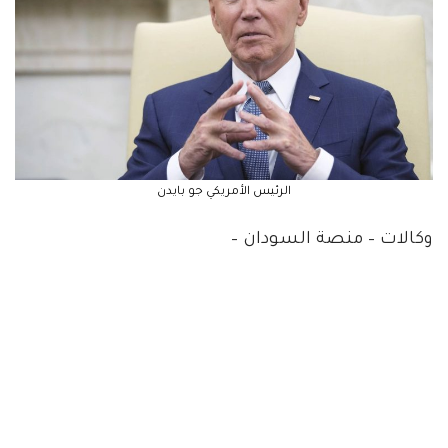
الرئيس الأمريكي جو بايدن
وكالات – منصة السودان –