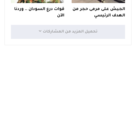
الجيش على مرمى حجر من
قوات درع السودان .. وردنا
الهدف الرئيسي
الآن
تحميل المزيد من المشاركات