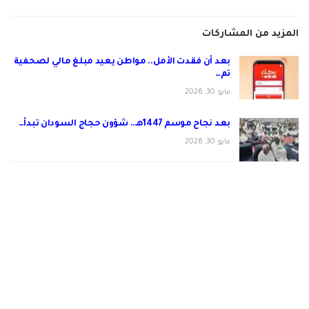
المزيد من المشاركات
بعد أن فقدت الأمل.. مواطن يعيد مبلغ مالي لصحفية
تم…
مايو 30, 2026
بعد نجاح موسم 1447هـ.. شؤون حجاج السودان تبدأ…
مايو 30, 2026