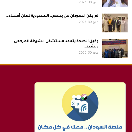
مايو 30, 2026
لم يكن السودان من بينهم.. السعودية تعلن أسماء…
مايو 30, 2026
وكيل الصحة يتفقد مستشفى الشرطة المرجعي
ويشيد…
مايو 30, 2026