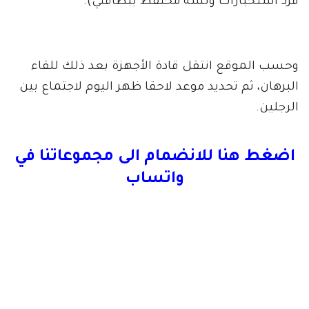
فرد استخبارات ولسه محتفظ ببطاقتي).
وحسب الموقع انتقل قادة الأجهزة بعد ذلك للقاء
البرهان، ثم تحديد موعد لاحقا ظهر اليوم لاجتماع بين
الرجلين.
اضغط هنا للانضمام الى مجموعاتنا في
واتساب