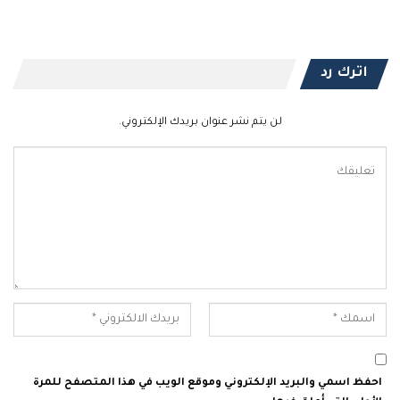
اترك رد
لن يتم نشر عنوان بريدك الإلكتروني.
احفظ اسمي والبريد الإلكتروني وموقع الويب في هذا المتصفح للمرة