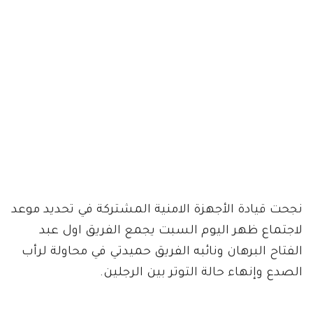
نجحت قيادة الأجهزة الامنية المشتركة في تحديد موعد
لاجتماع ظهر اليوم السبت يجمع الفريق اول عبد
الفتاح البرهان ونائبه الفريق حميدتي في محاولة لرأب
الصدع وإنهاء حالة التوتر بين الرجلين.