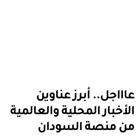
عاااجل.. أبرز عناوين
الأخبار المحلية والعالمية
من منصة السودان