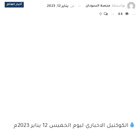
أخبار العالم
بواسطة
منصة السودان
في
يناير 12, 2023
0
44
الكوكتيل الاخباري ليوم الخميس 12 يناير 2023م