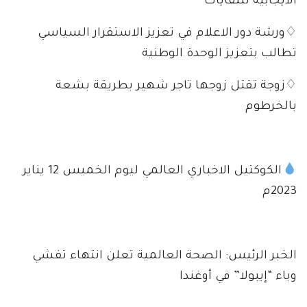
الايجابية للنفايات
♢ورشة دور الاعلام في تعزيز الاستقرار السياسي
تطالب بتعزيز الوحدة الوطنية
♢زوجة تقتل زوجها تاجر شهير بطريقة بشعة
بالخرطوم
الكوكتيل الاخباري العالمي ليوم الخميس 12 يناير
2023م
الخبر الرئيس: الصحة العالمية تعلن انتهاء تفشي
وباء “إيبولا” في أوغندا