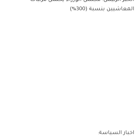
الخبر الرئيس: مجلس الوزراء يحسن مرتبات
المعاشيين بنسبة (300%)
اخبار السياسة: