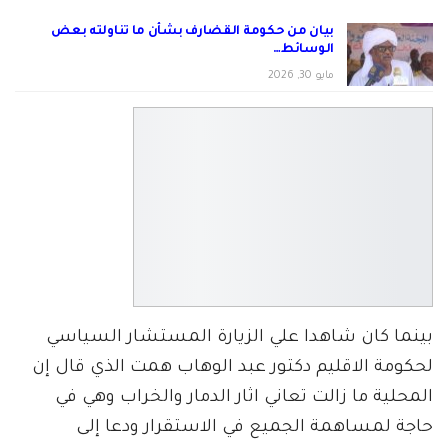
بيان من حكومة القضارف بشأن ما تناولته بعض
الوسائط…
مايو 30, 2026
بينما كان شاهدا علي الزيارة المستشار السياسي
لحكومة الاقليم دكتور عبد الوهاب همت الذي قال إن
المحلية ما زالت تعاني اثار الدمار والخراب وهي في
حاجة لمساهمة الجميع في الاستقرار ودعا إلى