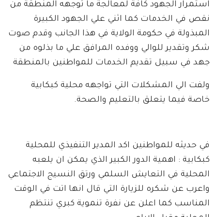
استمرار الجهود كافة لمعالجة ما توجهه المنطقة من
نقص في الخدمات كما اثني علي الجهود الكبيرة
المبذولة في حكومة الولاية في هذا الجانب وقدم صوت
شكر وتقدير للوالي ووفده المرافق علي ما بذلوه من
جهد في سبيل تقديم الخدمات للمواطنين بالمنطقة
ولفت الي المشكلات التي تواجهه محلية كبكابية
خاصة فيما يتعلق بالتعليم والصحة.
في حديثه للمواطنين اكد المدير التنفيذي للمحلية
كبكابية : اهمية الدور الكبير الذي يمكن ان يلعبه
المحلية في التعايش السلمي ورتق النسيج الاجتماعي
واعرب عن شكره للزيارة التي قال انها اتت في الوقت
المناسب كما اعلن عن نفرة تنموية كبري تنتظم