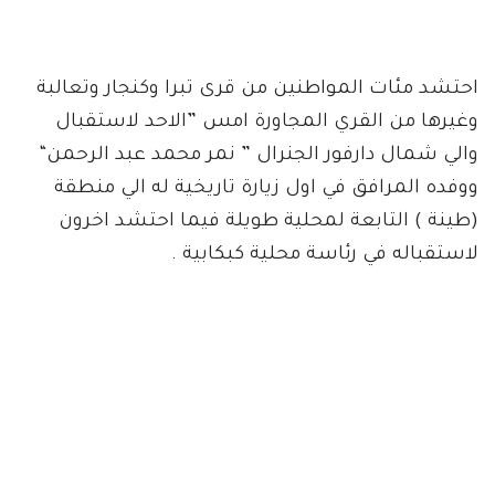
احتشد مئات المواطنين من قرى تبرا وكنجار وتعالبة
وغيرها من القري المجاورة امس ”الاحد لاستقبال
والي شمال دارفور الجنرال ” نمر محمد عبد الرحمن“
ووفده المرافق في اول زيارة تاريخية له الي منطقة
(طينة ) التابعة لمحلية طويلة فيما احتشد اخرون
لاستقباله في رئاسة محلية كبكابية .