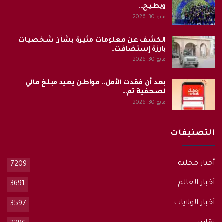
ويطيح…
مايو 30, 2026
الكشف عن معلومات مثيرة بشأن شخصيات
بارزة إستضافت…
مايو 30, 2026
بعد أن فقدت الأمل.. مواطن يعيد مبلغ مالي
لصحفية تم…
مايو 30, 2026
التصنيفات
أخبار محلية
7209
أخبار العالم
3691
أخبار الولايات
3597