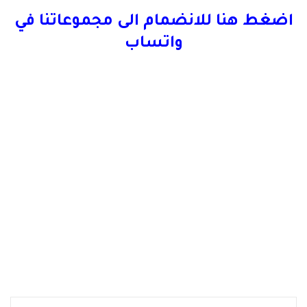
اضغط هنا للانضمام الى مجموعاتنا في
واتساب