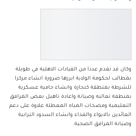
وكان قد تقدم عددا من القيادات الاهلية في طويلة
بمطالب لحكومة الولاية ابرزها ضرورة انشاء مركزا
للشرطة بمنطقة كنجارة وانشاء حامية عسكرية
بمنطقة تعالبه وصيانة واعادة تاهيل بعض المرافق
التعليمية ومضخات المياه المعطلة علاوة على دعم
العائدين بالايواء والغذاء وانشاء السدود الترابية
وصيانة المرافق الصحية.