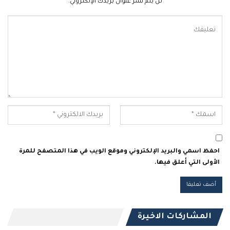
لن يتم نشر عنوان بريدك الإلكتروني.
احفظ اسمي والبريد الإلكتروني وموقع الويب في هذا المتصفح للمرة
الأولى التي أعلق فيها.
المشاركات الاخيرة