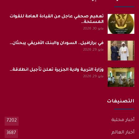
تعميم صحفي عاجل من القيادة العامة للقوات
المسلحة…
مايو 30, 2026
في برازافيل.. السودان والبنك الأفريقي يبحثان…
مايو 29, 2026
وزارة التربية ولاية الجزيرة تعلن تأجيل انطلاقة…
مايو 29, 2026
التصنيفات
أخبار محلية
7202
أخبار العالم
3687