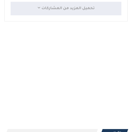
تحميل المزيد من المشاركات