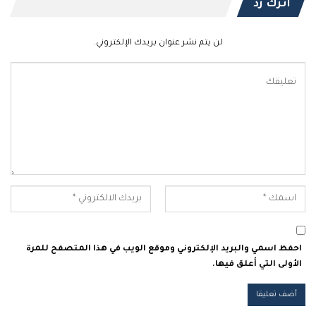
اترك رد
لن يتم نشر عنوان بريدك الإلكتروني.
احفظ اسمي والبريد الإلكتروني وموقع الويب في هذا المتصفح للمرة
الأولى التي أعلق فيها.