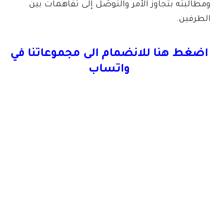
ومطالبته بتجاوز الأمر والتوصّل إلى تفاهمات بين
الطرفين.
اضغط هنا للانضمام الى مجموعاتنا في
واتساب