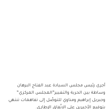
أجرى رئيس مجلس السيادة عبد الفتاح البرهان
وساطة بين الحرية والتغيير”المجلس المركزي”
وجبريل إبراهيم ومناوي للتوصّل إلى تفاهمات تنتهي
بتوقيع الأخيرين على الاتّفاق الإطاري.