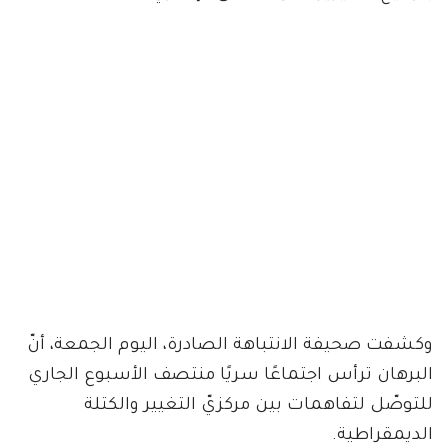
وكشفت صحيفة الانتباهة الصادرة، اليوم الجمعة، أنّ
البرهان ترأس اجتماعًا سريًا منتصف الأسبوع الجاري
للتوصّل لتفاهمات بين مركزيّ التغيير والكتلة
الديمقراطية.