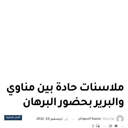
ملاسنات حادة بين مناوي
والبرير بحضور البرهان
أخبار محلية
بواسطة
منصة السودان
في
ديسمبر 30, 2022
0
31