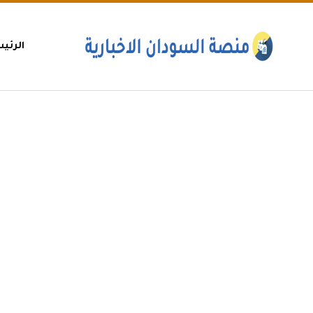
الرئي