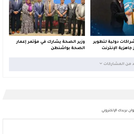
راكات دولية لتطوير
وزير الصحة يشارك في مؤتمر إعمار
 جاهزية الإنترنت
الصحة بواشنطن
د من المشاركات
ان بريدك الإلكتروني.