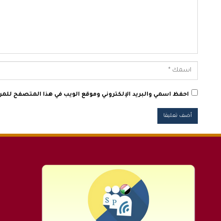
احفظ اسمي والبريد الإلكتروني وموقع الويب في هذا المتصفح للمرة 