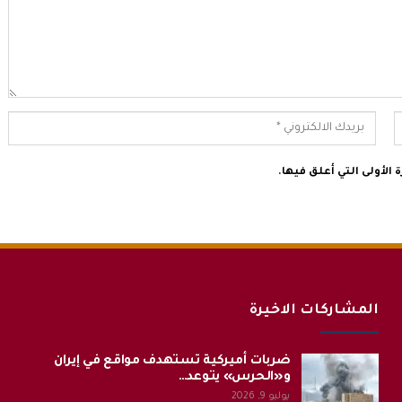
الأولى التي أعلق فيها.
المشاركات الاخيرة
ضربات أميركية تستهدف مواقع في إيران
و«الحرس» يتوعد…
يوليو 9, 2026