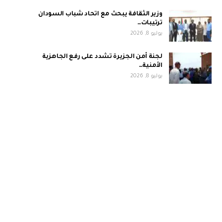
وزير الثقافة يبحث مع اتحاد شباب السودان
ترتيبات…
يوليو 8, 2026
لجنة أمن الجزيرة تشدد على رفع الجاهزية
الأمنية…
يوليو 8, 2026