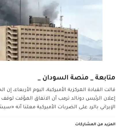
متابعة _ منصة السودان _
قالت القيادة ​المركزية الأميركية، اليوم الأربعاء، 
إعلان ‌الرئيس ​دونالد ‌ترمب ⁠أن ​الاتفاق المؤقت لوق
الإيراني بالرد على الضربات الأميركية معلنا أنه «
المزيد من المشاركات