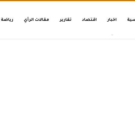
سية
اخبار
اقتصاد
تقارير
مقالات الرأي
رياضة