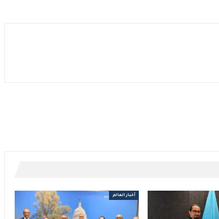
أخبار العالم