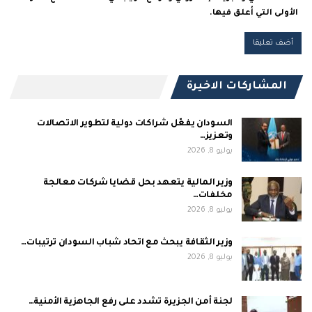
الأولى التي أعلق فيها.
المشاركات الاخيرة
السودان يفعّل شراكات دولية لتطوير الاتصالات
وتعزيز…
يوليو 8, 2026
وزير المالية يتعهد بحل قضايا شركات معالجة
مخلفات…
يوليو 8, 2026
وزير الثقافة يبحث مع اتحاد شباب السودان ترتيبات…
يوليو 8, 2026
لجنة أمن الجزيرة تشدد على رفع الجاهزية الأمنية…