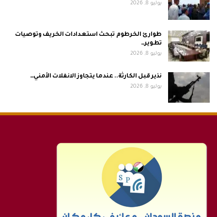
يوليو 8, 2026
طوارئ الخرطوم تبحث استعدادات الخريف وتوصيات
تطوير…
يوليو 8, 2026
نذير قبل الكارثة.. عندما يتجاوز الانفلات الأمني…
يوليو 8, 2026