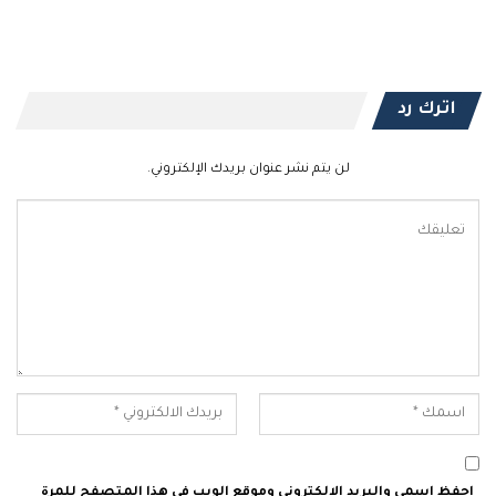
اترك رد
لن يتم نشر عنوان بريدك الإلكتروني.
احفظ اسمي والبريد الإلكتروني وموقع الويب في هذا المتصفح للمرة