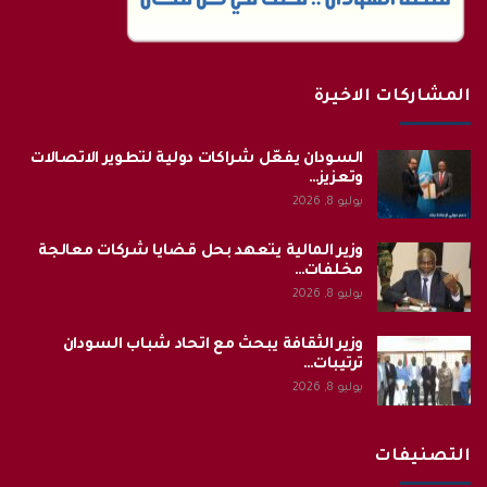
المشاركات الاخيرة
السودان يفعّل شراكات دولية لتطوير الاتصالات
وتعزيز…
يوليو 8, 2026
وزير المالية يتعهد بحل قضايا شركات معالجة
مخلفات…
يوليو 8, 2026
وزير الثقافة يبحث مع اتحاد شباب السودان
ترتيبات…
يوليو 8, 2026
التصنيفات