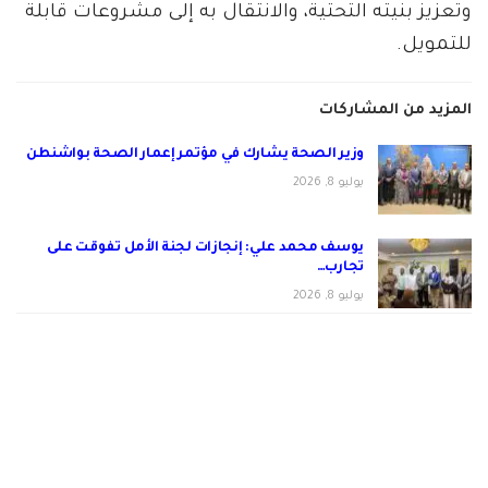
وتعزيز بنيته التحتية، والانتقال به إلى مشروعات قابلة
للتمويل.
المزيد من المشاركات
وزير الصحة يشارك في مؤتمر إعمار الصحة بواشنطن
يوليو 8, 2026
يوسف محمد علي: إنجازات لجنة الأمل تفوقت على
تجارب…
يوليو 8, 2026