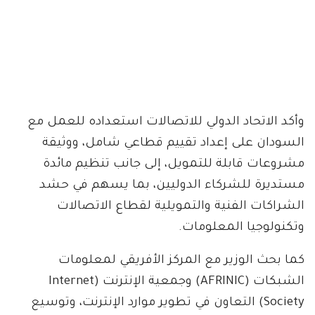
وأكد الاتحاد الدولي للاتصالات استعداده للعمل مع
السودان على إعداد تقييم قطاعي شامل، ووثيقة
مشروعات قابلة للتمويل، إلى جانب تنظيم مائدة
مستديرة للشركاء الدوليين، بما يسهم في حشد
الشراكات الفنية والتمويلية لقطاع الاتصالات
وتكنولوجيا المعلومات.
كما بحث الوزير مع المركز الأفريقي لمعلومات
الشبكات (AFRINIC) وجمعية الإنترنت (Internet
Society) التعاون في تطوير موارد الإنترنت، وتوسيع