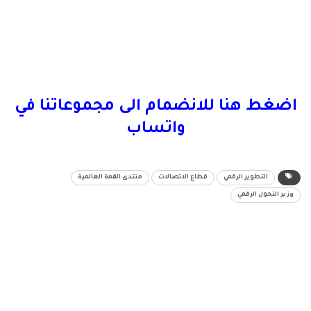
اضغط هنا للانضمام الى مجموعاتنا في
واتساب
التطوير الرقمي
قطاع الاتصالات
منتدى القمة العالمية
وزير التحول الرقمي