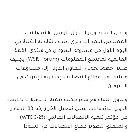
واصل السيد وزير التحول الرقمي والاتصالات،
المهندس أحمد الدرديري غندور، لقاءاته الفنية في
اليوم الأول من مشاركة السودان في منتدى القمة
العالمية لمجتمع المعلومات (WSIS Forum) بجنيف،
ضمن جهود تحويل التعاون الدولي إلى مشروعات
عملية تعزز قطاع الاتصالات وجاهزية الإنترنت في
السودان.
وتناول اللقاء مع مدير مكتب تنمية الاتصالات بالاتحاد
الدولي للاتصالات سبل تفعيل القرار رقم 93 الصادر
عن مؤتمر تنمية الاتصالات العالمي (WTDC-25)،
والمتعلق بتطوير قطاع الاتصالات في السودان