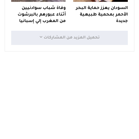
السودان يعزز حماية البحر
وفاة شباب سوادنيين
الأحمر بمحمية طبيعية
أثناء عبورهم بالبرشوت
جديدة
من المغرب إلي إسبانيا
تحميل المزيد من المشاركات