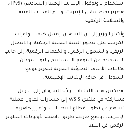
استخدام بروتوكول الإنترنت الإصدار السادس (IPv6)،
وتعزيز نقاط تبادل الإنترنت، وبناء القدرات الفنية
والسلامة الرقمية.
وأشار الوزير إلى أن السودان يعمل ضمن أولويات
المرحلة على تطوير البنية التحتية الرقمية، والاتصال
الريفي، والشمول الرقمي، والخدمات الرقمية، إلى جانب
الاستفادة من الموقع الاستراتيجي لبورتسودان
وكابلات الألياف الضوئية البحرية لتعزيز موقع
السودان في حركة الإنترنت الإقليمية.
وتعكس هذه اللقاءات توجّه السودان إلى تحويل
مشاركته في منتدى WSIS إلى مسارات تعاون عملية
تسهم في تطوير قطاع الاتصالات، وتعزيز جاهزية
الإنترنت، ووضع خارطة طريق واضحة لأولويات التطوير
الرقمي في البلاد.