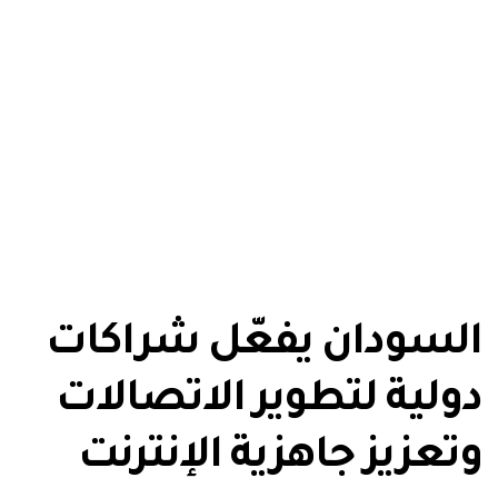
السودان يفعّل شراكات
دولية لتطوير الاتصالات
وتعزيز جاهزية الإنترنت