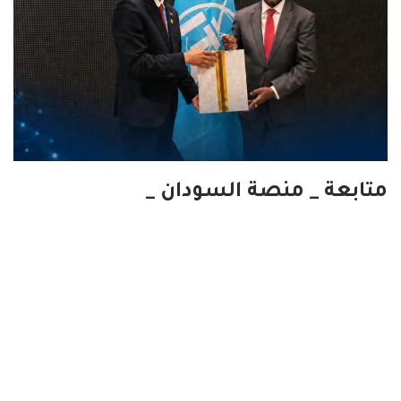
متابعة _ منصة السودان _