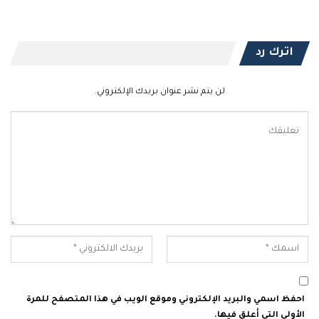
اترك رد
لن يتم نشر عنوان بريدك الإلكتروني.
احفظ اسمي والبريد الإلكتروني وموقع الويب في هذا المتصفح للمرة
الأولى التي أعلق فيها.