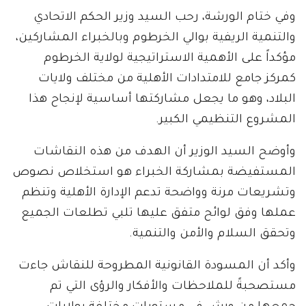
وفي ختام الورشة، رحب السيد وزير الحكم الاتحادي
والتنمية الريفية بوالي الخرطوم وبالخبراء المشاركين،
مؤكداً على الأهمية الاستراتيجية لولاية الخرطوم
كمركز جامع للامتدادات الأهلية من مختلف ولايات
البلاد، وهو ما يجعل مشاركتها أساسية لإنجاح هذا
المشروع التنظيمي الكبير.
وأوضح السيد الوزير أن الهدف من هذه النقاشات
المستفيضة بمشاركة الخبراء هو استخلاص نصوص
وتشريعات مرنة وواضحة تدعم الإدارة الأهلية وتنظم
عملها وفق لوائح متفق عليها تلبي تطلعات الجميع
وتحقق السلام والأمن والتنمية.
وأكد أن المسودة القانونية المطروحة للنقاش جاءت
مستصحبةً للملاحظات والأفكار والرؤى التي تم