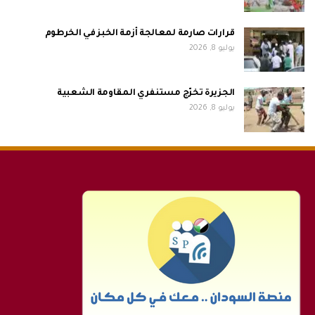
قرارات صارمة لمعالجة أزمة الخبز في الخرطوم
يوليو 8, 2026
الجزيرة تخرّج مستنفري المقاومة الشعبية
يوليو 8, 2026