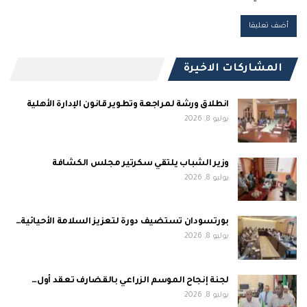
المشاركات الاخيرة
انطلاق ورشة لمراجعة وتطوير قانون الإدارة الأهلية
يوليو 8, 2026
وزير الشباب يلتقي سكرتير مجلس الكشافة
يوليو 8, 2026
بورتسودان تستضيف دورة لتعزيز السلامة الأحيائية…
يوليو 8, 2026
لجنة إنجاح الموسم الزراعي بالقضارف تعقد أول…
يوليو 8, 2026