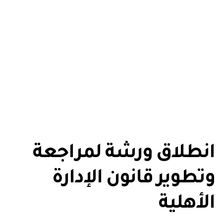
انطلاق ورشة لمراجعة
وتطوير قانون الإدارة
الأهلية