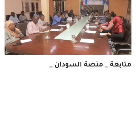
متابعة _ منصة السودان _