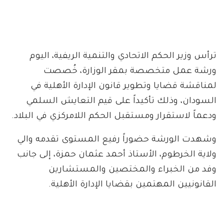
ترأس وزير الحكم الاتحادي والتنمية الريفية، اليوم
ورشة عمل متخصصة بمقر الوزارة، خُصصت
لمناقشة قضايا وتطوير قانون الإدارة الأهلية في
السودان، وذلك تأكيداً على قيم التعايش السلمي
ودعماً لاستقرار ومستقبل الحكم اللامركزي في البلاد.
وشهدت الورشة حضوراً رفيع المستوى تقدمه والي
ولاية الخرطوم، الأستاذ أحمد عثمان حمزة، إلى جانب
وفد من الخبراء والمختصين والمستشارين
القانونيين المهتمين بقضايا الإدارة الأهلية.