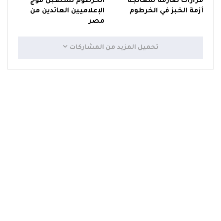
قرارات صارمة لمعالجة
الخرطوم تستقبل فوج
أزمة الخبز في الخرطوم
الإعلاميين العائدين من
مصر
تحميل المزيد من المشاركات