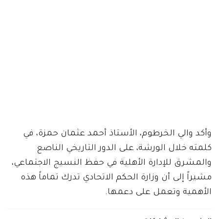
وأكد والي الخرطوم، الأستاذ أحمد عثمان حمزة، في
كلمته خلال الورشة، على الدور التاريخي الناصع
والمشرق للإدارة الأهلية في حفظ النسيج الاجتماعي،
مشيراً إلى أن وزارة الحكم الاتحادي تدرك تماماً هذه
الأهمية وتعمل على دعمها.