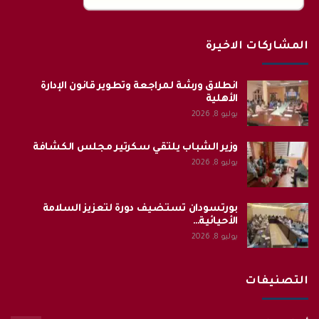
المشاركات الاخيرة
انطلاق ورشة لمراجعة وتطوير قانون الإدارة
الأهلية
يوليو 8, 2026
وزير الشباب يلتقي سكرتير مجلس الكشافة
يوليو 8, 2026
بورتسودان تستضيف دورة لتعزيز السلامة
الأحيائية…
يوليو 8, 2026
التصنيفات