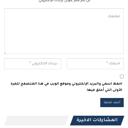
لن يتم نشر عنوان بريدك الإلكتروني.
احفظ اسمي والبريد الإلكتروني وموقع الويب في هذا المتصفح للمرة
الأولى التي أعلق فيها.
المشاركات الاخيرة