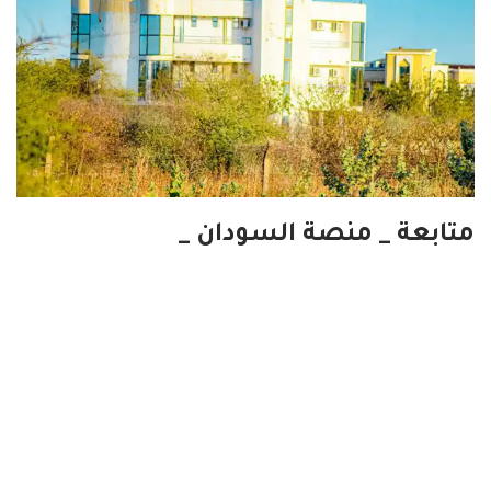
متابعة _ منصة السودان _