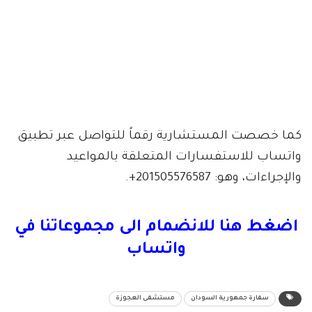
كما خصصت المستشارية رقماً للتواصل عبر تطبيق
واتساب للاستفسارات المتعلقة بالمواعيد
والإجراءات، وهو: 201505576587+.
اضغط هنا للانضمام الى مجموعاتنا في
واتساب
سفارة جمهورية السودان
مستشفى العجوزة