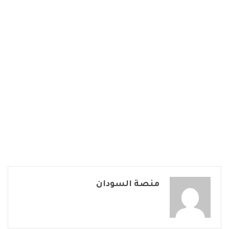
منصة السودان