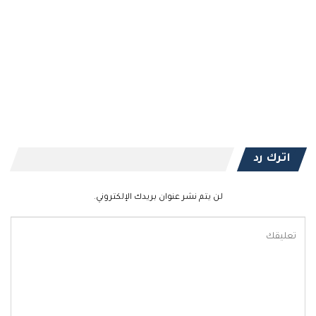
اترك رد
لن يتم نشر عنوان بريدك الإلكتروني.