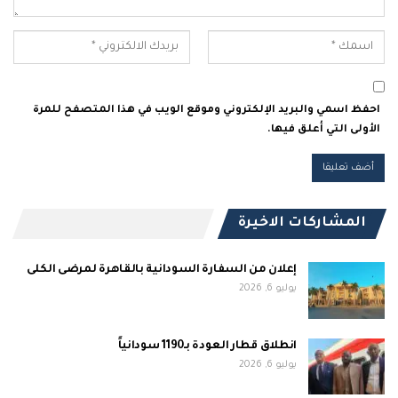
احفظ اسمي والبريد الإلكتروني وموقع الويب في هذا المتصفح للمرة
الأولى التي أعلق فيها.
المشاركات الاخيرة
إعلان من السفارة السودانية بالقاهرة لمرضى الكلى
يوليو 6, 2026
انطلاق قطار العودة بـ1190 سودانياً
يوليو 6, 2026