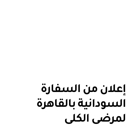
إعلان من السفارة
السودانية بالقاهرة
لمرضى الكلى