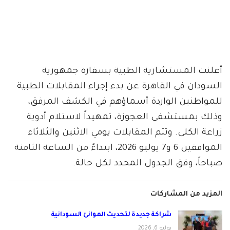
أعلنت المستشارية الطبية بسفارة جمهورية
السودان في القاهرة عن بدء إجراء المقابلات الطبية
للمواطنين الواردة أسماؤهم في الكشف المرفق،
وذلك بمستشفى العجوزة، تمهيداً لاستلام أدوية
زراعة الكلى. وتتم المقابلات يومي الاثنين والثلاثاء
الموافقين 6 و7 يوليو 2026، ابتداءً من الساعة الثامنة
صباحاً، وفق الجدول المحدد لكل حالة.
المزيد من المشاركات
شراكة جديدة لتحديث الموانئ السودانية
يوليو 6, 2026