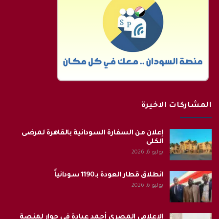
المشاركات الاخيرة
إعلان من السفارة السودانية بالقاهرة لمرضى
الكلى
يوليو 6, 2026
انطلاق قطار العودة بـ1190 سودانياً
يوليو 6, 2026
الاعلامي المصري أحمد عبادة في حوار لمنصة