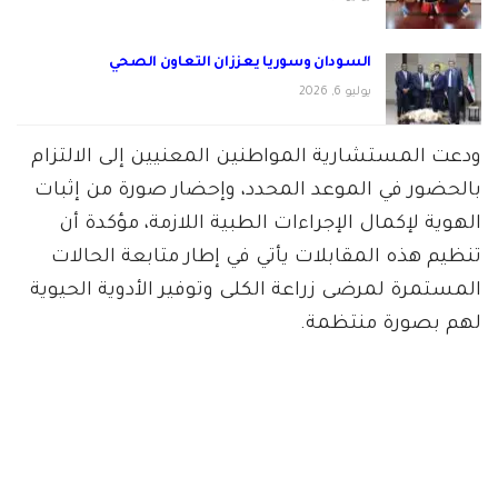
السودان وسوريا يعززان التعاون الصحي
يوليو 6, 2026
ودعت المستشارية المواطنين المعنيين إلى الالتزام
بالحضور في الموعد المحدد، وإحضار صورة من إثبات
الهوية لإكمال الإجراءات الطبية اللازمة، مؤكدة أن
تنظيم هذه المقابلات يأتي في إطار متابعة الحالات
المستمرة لمرضى زراعة الكلى وتوفير الأدوية الحيوية
لهم بصورة منتظمة.