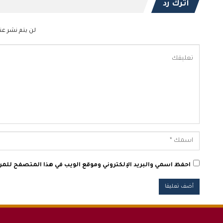
اترك رد
لن يتم نشر عنو
احفظ اسمي والبريد الإلكتروني وموقع الويب في هذا المتصفح للمرة 