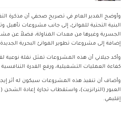
وأوضح المدير العام في تصريح صحفي أن مذكرة ال
البنية التحتية للموانئ، إلى جانب مشروعات تأهيل و
الجسرية وغيرها من معدات المناولة، فضلاً عن مش
إضافة إلى مشروعات تطوير الموانئ البحرية الجديدة.
وأكد جيلاني أن هذه المشروعات تمثل نقلة نوعية لقط
كفاءة العمليات التشغيلية، ورفع القدرة التنافسية ل
وأضاف أن تنفيذ هذه المشروعات سيكون له أثر إيجا
العبور (الترانزيت)، واستقطاب تجارة إعادة الشحن (
إقليمي.