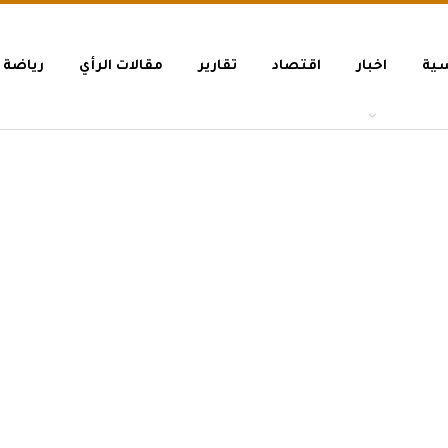
سية
اخبار
اقتصاد
تقارير
مقالات الرأي
رياضة