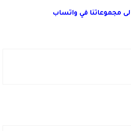
لى مجموعاتنا في واتساب