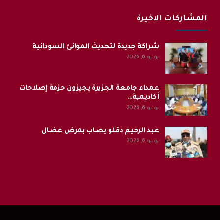
المشاركات الاخيرة
شراكة جديدة لتحديث الموانئ السودانية
يوليو 6, 2026
عمداء جامعة الجزيرة يجيزون حزمة إصلاحات
أكاديمية…
يوليو 6, 2026
عبد الرحيم دقلو يصاب بمرض عضال
يوليو 6, 2026