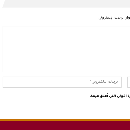
ان بريدك الإلكتروني.
الأولى التي أعلق فيها.