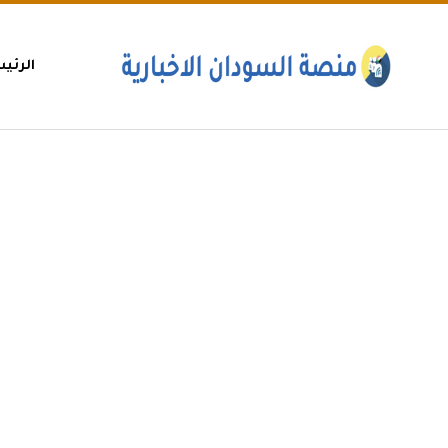
الرئي