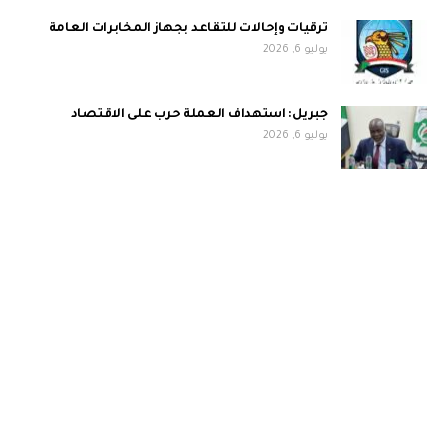
ترقيات وإحالات للتقاعد بجهاز المخابرات العامة
يوليو 6, 2026
جبريل: استهداف العملة حرب على الاقتصاد
يوليو 6, 2026