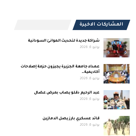
المشاركات الاخيرة
شراكة جديدة لتحديث الموانئ السودانية
يوليو 6, 2026
عمداء جامعة الجزيرة يجيزون حزمة إصلاحات
أكاديمية…
يوليو 6, 2026
عبد الرحيم دقلو يصاب بمرض عضال
يوليو 6, 2026
قائد عسكري بارز يصل الدمازين
يوليو 6, 2026