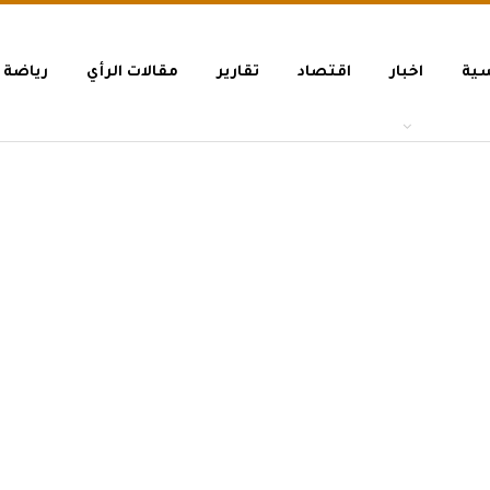
سية
اخبار
اقتصاد
تقارير
مقالات الرأي
رياضة