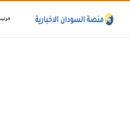
الرئي