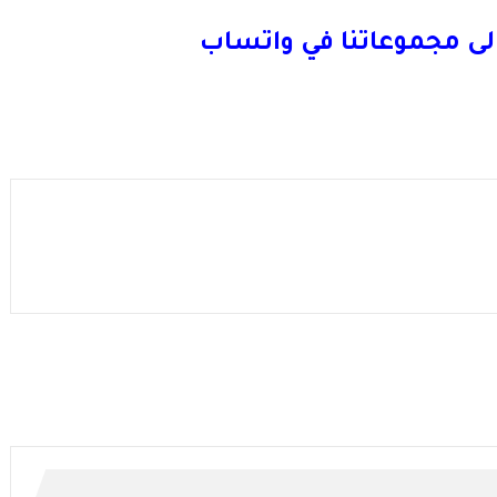
لى مجموعاتنا في واتساب