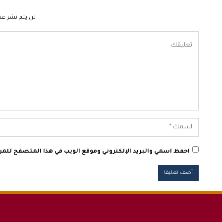
لن يتم نشر عنو
احفظ اسمي والبريد الإلكتروني وموقع الويب في هذا المتصفح للمرة 