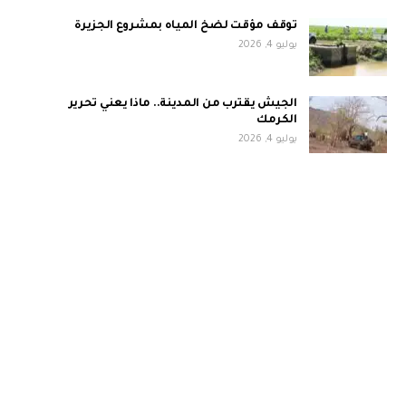
توقف مؤقت لضخ المياه بمشروع الجزيرة
يوليو 4, 2026
الجيش يقترب من المدينة.. ماذا يعني تحرير
الكرمك
يوليو 4, 2026