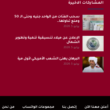
المشاركات الاخيرة
سحب الفئات من الواحد جنيه وحتى الـ 50
ومنع تداولها…
يوليو 5, 2026
الإعلان عن ميلاد تنسيقية تنمية وتطوير
الشمال
يوليو 5, 2026
البرهان يهنئ الشعب الأمريكي لأول مرة
يوليو 5, 2026
أعلن معنا الآن
إتصل بنا
مجموعات الواتساب
من نحن