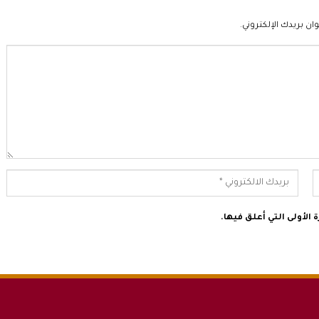
ان بريدك الإلكتروني.
الأولى التي أعلق فيها.