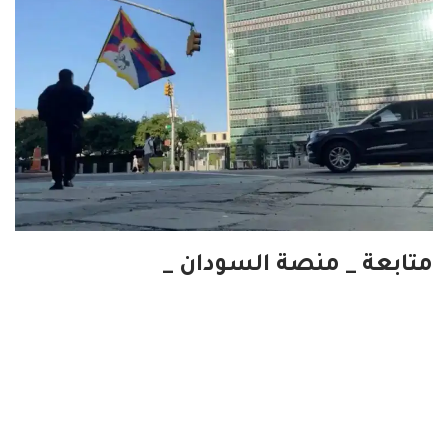
متابعة _ منصة السودان _