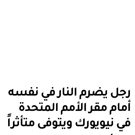
رجل يضرم النار في نفسه
أمام مقر الأمم المتحدة
في نيويورك ويتوفى متأثراً