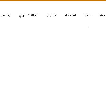
سية
اخبار
اقتصاد
تقارير
مقالات الرأي
رياضة