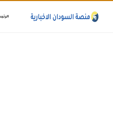
الرئي