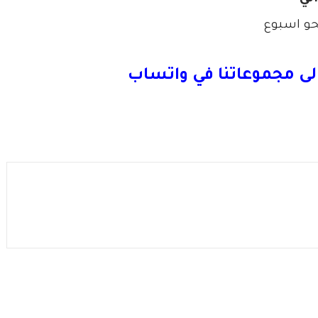
لى مجموعاتنا في واتساب