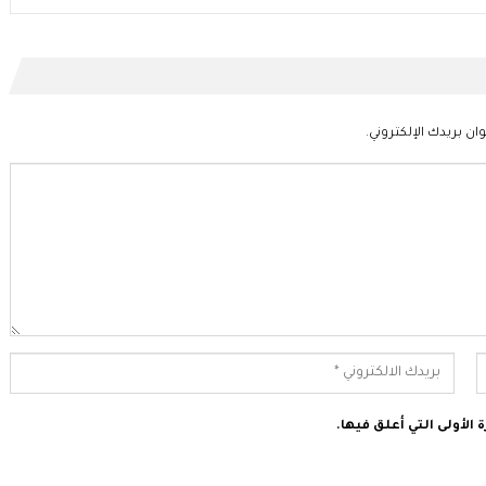
ان بريدك الإلكتروني.
الأولى التي أعلق فيها.