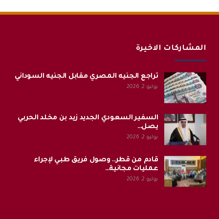
المشاركات الاخيرة
تراجع الجنيه المصري مقابل الجنيه السوداني
يوليو 2, 2026
السفير السعودي الجديد زيد بن مخلد الحربي
يصل…
يوليو 2, 2026
قادم من قطر.. وصول فريق طبي لإجراء
عمليات مجانية…
يوليو 2, 2026