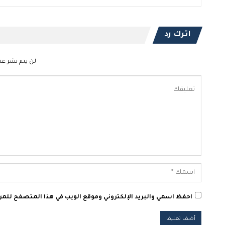
اترك رد
لن يتم نشر عنو
احفظ اسمي والبريد الإلكتروني وموقع الويب في هذا المتصفح للمرة 