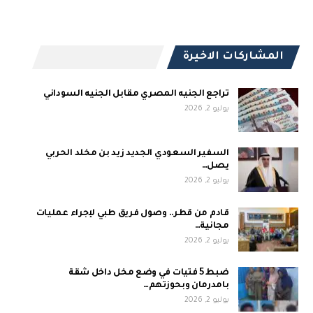
المشاركات الاخيرة
تراجع الجنيه المصري مقابل الجنيه السوداني
يوليو 2, 2026
السفير السعودي الجديد زيد بن مخلد الحربي
يصل…
يوليو 2, 2026
قادم من قطر.. وصول فريق طبي لإجراء عمليات
مجانية…
يوليو 2, 2026
ضبط 5 فتيات في وضع مخل داخل شقة
بامدرمان وبحوزتهم…
يوليو 2, 2026