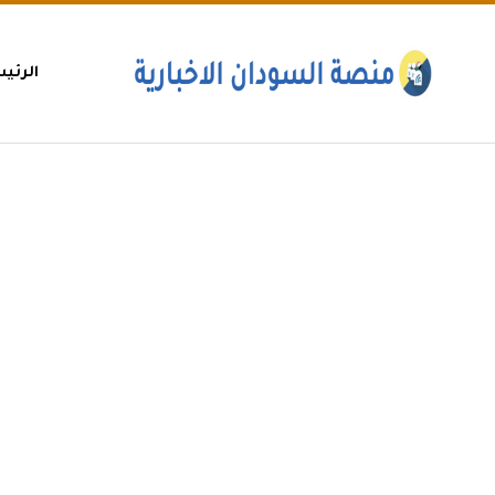
الرئي