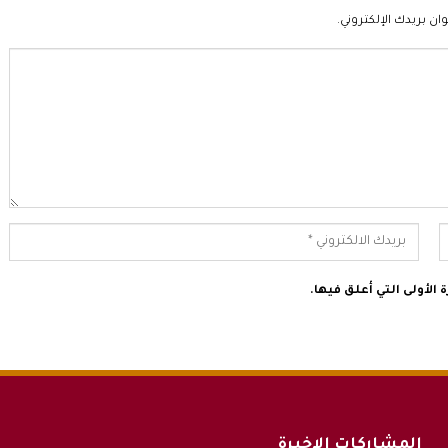
ان بريدك الإلكتروني.
الأولى التي أعلق فيها.
المشاركات الاخيرة