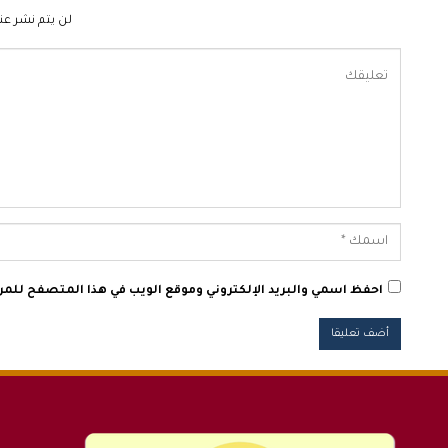
لن يتم نشر عنو
احفظ اسمي والبريد الإلكتروني وموقع الويب في هذا المتصفح للمرة 