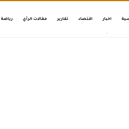
سية
اخبار
اقتصاد
تقارير
مقالات الرأي
رياضة