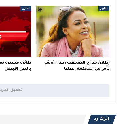
تقارير
تقارير
إطلاق سراح الصحفية رشان أوشي
طائرة مسيرة ت
بأمر من المحكمة العليا
بالنيل الأبيض
تحميل المزي
اترك رد