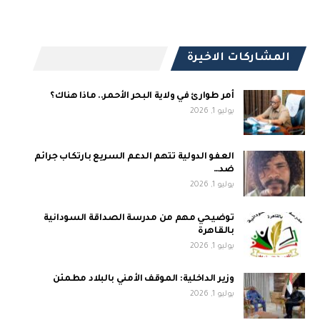
المشاركات الاخيرة
أمر طوارئ في ولاية البحر الأحمر.. ماذا هناك؟
يوليو 1, 2026
العفو الدولية تتهم الدعم السريع بارتكاب جرائم
ضد…
يوليو 1, 2026
توضيحي مهم من مدرسة الصداقة السودانية
بالقاهرة
يوليو 1, 2026
وزير الداخلية: الموقف الأمني بالبلاد مطمئن
يوليو 1, 2026