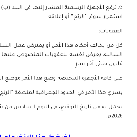
د/ ترفع الأجهزة الرسمية المشار إليها في البند (ب) م
استمرار سوق “الرتج” أو إغلاقه.
العقوبات:
كل من يخالف أحكام هذا الأمر، أو يعترض عمل السلطا
قانون جنائي آخر سارٍ.
على كافة الأجهزة المختصة وضع هذا الأمر موضع الت
يسري هذا الأمر في الحدود الجغرافية لمنطقة “الرتج
2026م.