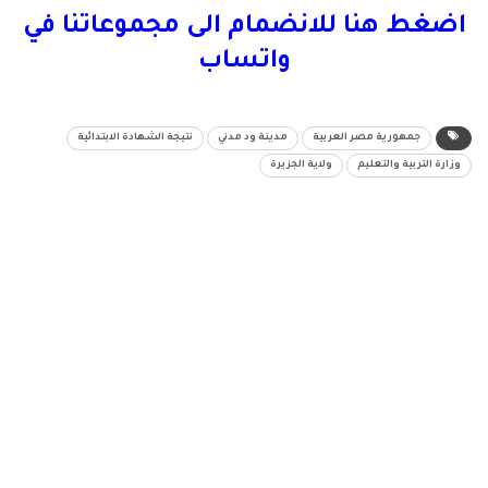
اضغط هنا للانضمام الى مجموعاتنا في
واتساب
جمهورية مصر العربية
مدينة ود مدني
نتيجة الشهادة الابتدائية
وزارة التربية والتعليم
ولاية الجزيرة