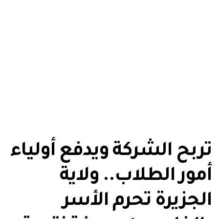
تربح الشركة ويدفع أولياء
أمور الطلاب.. ولاية
الجزيرة تحرم الأسر