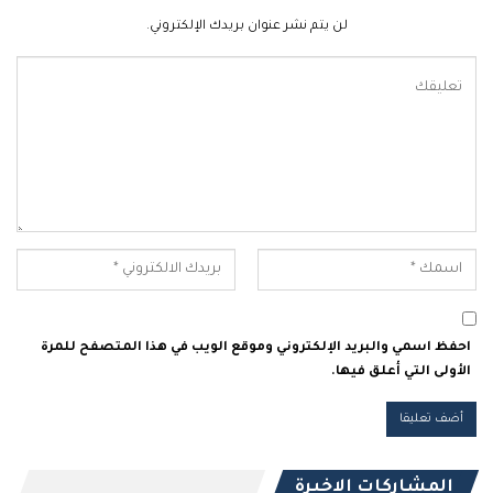
لن يتم نشر عنوان بريدك الإلكتروني.
احفظ اسمي والبريد الإلكتروني وموقع الويب في هذا المتصفح للمرة
الأولى التي أعلق فيها.
المشاركات الاخيرة