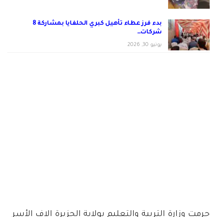
بدء فرز عطاء تأهيل كبري الحلفايا بمشاركة 8
شركات…
يونيو 30, 2026
حرمت وزارة التربية والتعليم بولاية الجزيرة الاف الأسر