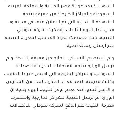
السودانية بجمهورية مصر العربية والمملكة العربية
السعودية والمراكز الخارجية من معرفة نتيجة
الشهادة الابتدائية التي تم الاعلان عنها في مدينة ود
مدني نهار اليوم الثلاثاء، واحتكرت شركة سوداني
النتيجة، حيث خصصت نحو 5 الف جنيه لمعرفة النتيجة
عبر ارسال رسالة نصية
ولم تستطيع الأسر في الخارج من معرفة النتيجة، ولم
ترسل الوزارة نتيجة الامتحانات لمدرسة الصداقة
السودانية والمراكز الخارجية التي امتحن عبرها التلاميذ،
وكانت مدرسة الصداقة قد اعتذرت لعدد من المدارس
و الاسر السودانية لعدم توفر النتيجة اليوم بحجة ان
الوزارة لم ترسل النتيجة للمراكز الخارجية واختصرت
معرفة النتيجة عبر الدفع لشركة سوداني للاتصالات