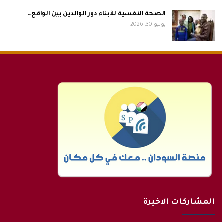
الصحة النفسية للأبناء دور الوالدين بين الواقع…
يونيو 30, 2026
المشاركات الاخيرة