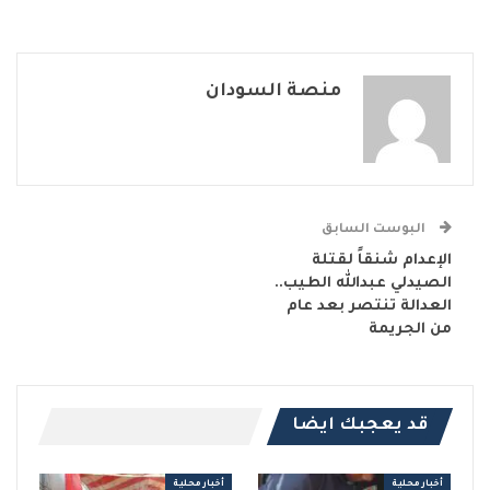
منصة السودان
البوست السابق
الإعدام شنقاً لقتلة
الصيدلي عبدالله الطيب..
العدالة تنتصر بعد عام
من الجريمة
قد يعجبك ايضا
أخبار محلية
أخبار محلية