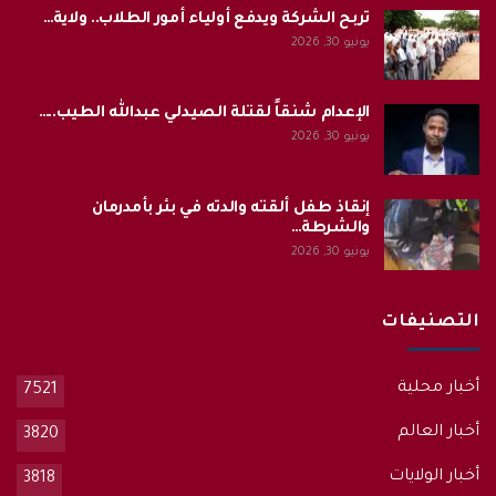
تربح الشركة ويدفع أولياء أمور الطلاب.. ولاية…
يونيو 30, 2026
الإعدام شنقاً لقتلة الصيدلي عبدالله الطيب..…
يونيو 30, 2026
إنقاذ طفل ألقته والدته في بئر بأمدرمان
والشرطة…
يونيو 30, 2026
التصنيفات
أخبار محلية
7521
أخبار العالم
3820
أخبار الولايات
3818