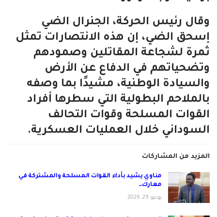
وقال رئيس الحركة، الجنرال الضي
إسحق الضي، إن هذه الانتصارات تمثل
ثمرة لشجاعة المقاتلين وصمودهم
وتضحياتهم في الدفاع عن الأرض
والسيادة الوطنية، مشيدًا بما وصفه
بالملاحم البطولية التي سطرها أفراد
القوات المسلحة وقوات التحالف
السوداني خلال العمليات العسكرية.
المزيد من المشاركات
مناوي يشيد بأداء القوات المسلحة والمشتركة في
معارك…
يونيو 29, 2026