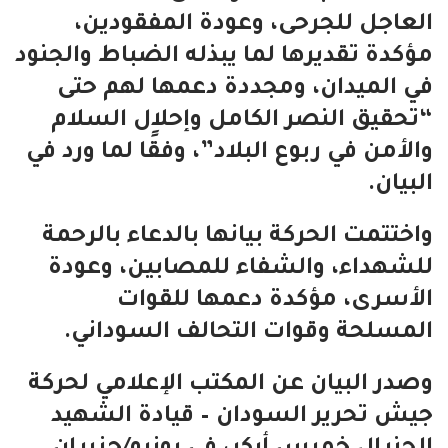
العاجل للجرحى، وعودة المفقودين،
مؤكدة تقديرها لما يبذله الضباط والجنود
في الميدان، ومجددة دعمها لهم حتى
“تحقيق النصر الكامل وإحلال السلام
والأمن في ربوع البلاد”، وفقًا لما ورد في
البيان.
واختتمت الحركة بيانها بالدعاء بالرحمة
للشهداء، والشفاء للمصابين، وعودة
الأسرى، مؤكدة دعمها للقوات
المسلحة وقوات التحالف السوداني.
وصدر البيان عن المكتب الإعلامي لحركة
جيش تحرير السودان – قيادة الشهيد