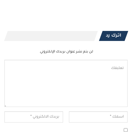
اترك رد
لن يتم نشر عنوان بريدك الإلكتروني.