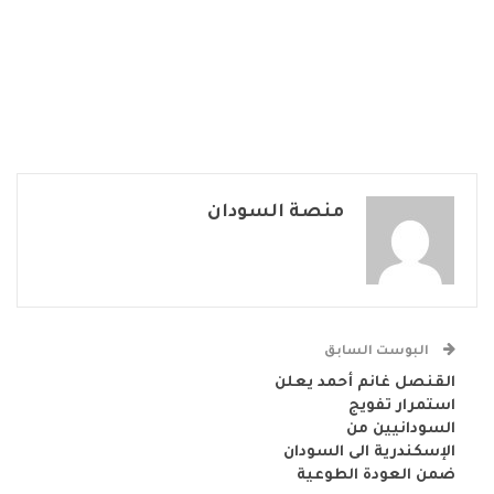
منصة السودان
البوست السابق
القنصل غانم أحمد يعلن
استمرار تفويج
السودانيين من
الإسكندرية الى السودان
ضمن العودة الطوعية