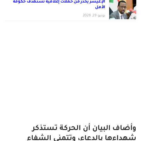
الإعيسر يحذر من حملات إعلامية تستهدف حكومة
الأمل
يونيو 29, 2026
وأضاف البيان أن الحركة تستذكر
شهداءها بالدعاء، وتتمنى الشفاء