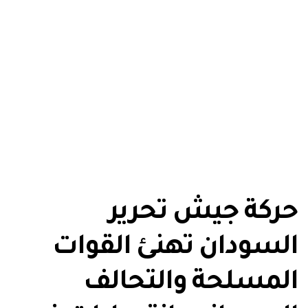
حركة جيش تحرير
السودان تهنئ القوات
المسلحة والتحالف