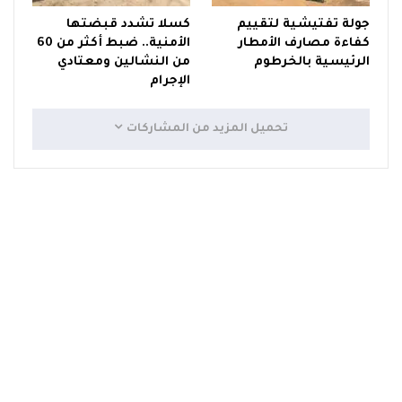
جولة تفتيشية لتقييم
كسلا تشدد قبضتها
كفاءة مصارف الأمطار
الأمنية.. ضبط أكثر من 60
الرئيسية بالخرطوم
من النشالين ومعتادي
الإجرام
تحميل المزيد من المشاركات