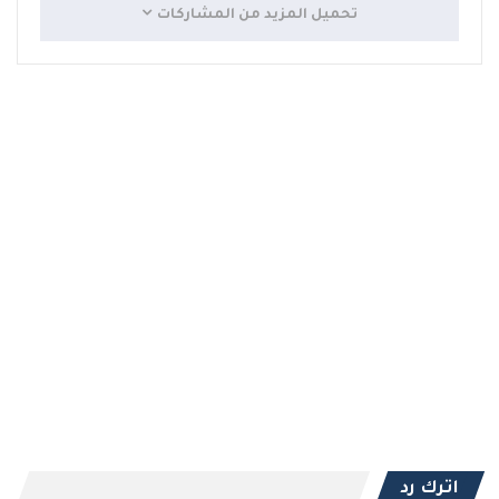
تحميل المزيد من المشاركات
اترك رد