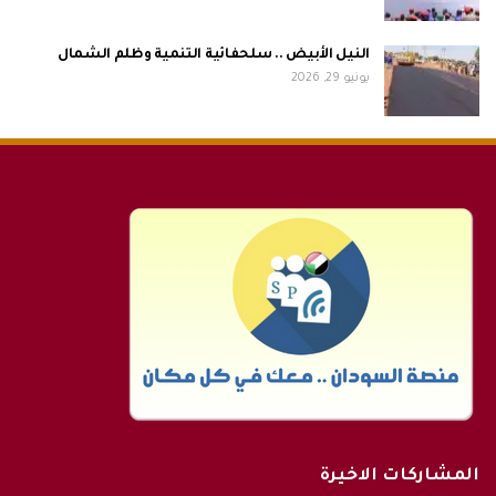
النيل الأبيض .. سلحفائية التنمية وظلم الشمال
يونيو 29, 2026
المشاركات الاخيرة