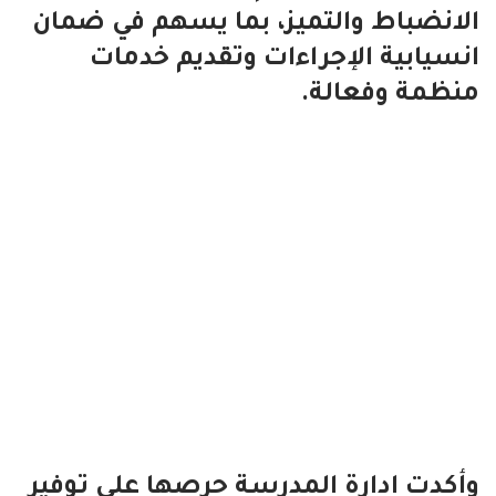
الانضباط والتميز، بما يسهم في ضمان
انسيابية الإجراءات وتقديم خدمات
منظمة وفعالة.
وأكدت إدارة المدرسة حرصها على توفير