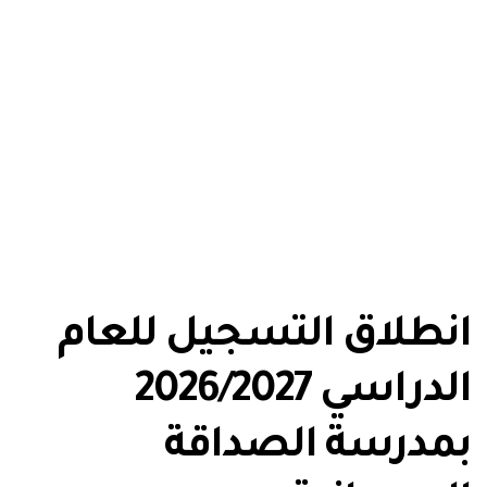
انطلاق التسجيل للعام
الدراسي 2026/2027
بمدرسة الصداقة