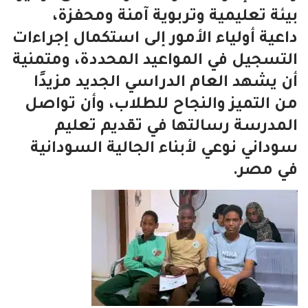
بيئة تعليمية وتربوية آمنة ومحفزة،
داعية أولياء الأمور إلى استكمال إجراءات
التسجيل في المواعيد المحددة، ومتمنية
أن يشهد العام الدراسي الجديد مزيدًا
من التميز والنجاح للطلاب، وأن تواصل
المدرسة رسالتها في تقديم تعليم
سوداني نوعي لأبناء الجالية السودانية
في مصر.