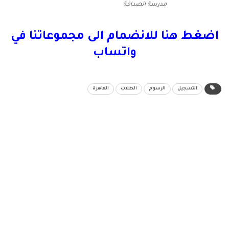
مدرسة الصداقة
اضغط هنا للانضمام الى مجموعاتنا في
واتساب
التسجيل
الرسوم
الطلاب
القاهرة