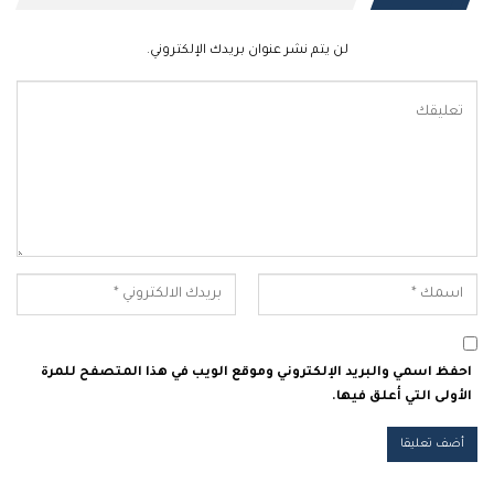
لن يتم نشر عنوان بريدك الإلكتروني.
احفظ اسمي والبريد الإلكتروني وموقع الويب في هذا المتصفح للمرة
الأولى التي أعلق فيها.