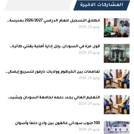
المشاركات الاخيرة
انطلاق التسجيل للعام الدراسي 2026/2027 بمدرسة…
يونيو 29, 2026
لأول مرة في السودان..رجل إدارة أهلية يقتني طائرة…
يونيو 29, 2026
تفاهمات بين الخرطوم وولايات دارفور لتسريع إيصال…
يونيو 29, 2026
التعليم العالي يجدد دعمه لجامعة السودان ويشيد…
يونيو 29, 2026
100 جنوب سوداني عالقون بين وادي حلفا وأسوان
يونيو 29, 2026