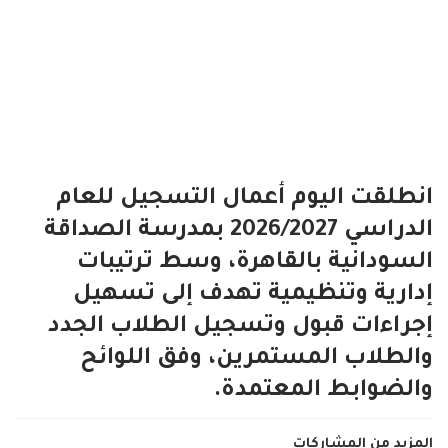
انطلقت اليوم أعمال التسجيل للعام
الدراسي 2026/2027 بمدرسة الصداقة
السودانية بالقاهرة، وسط ترتيبات
إدارية وتنظيمية تهدف إلى تسهيل
إجراءات قبول وتسجيل الطلاب الجدد
والطلاب المستمرين، وفق اللوائح
والضوابط المعتمدة.
المزيد من المشاركات