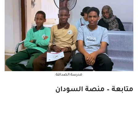
مدرسة الصداقة
متابعة – منصة السودان