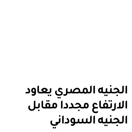
الجنيه المصري يعاود
الارتفاع مجددا مقابل
الجنيه السوداني