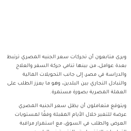
ويرى متابعون أن تحركات سعر الجنيه المصري ترتبط
بعدة عوامل، من بينها تنامي حركة السفر والعلاج
والدراسة في مصر، إلى جانب التحويلات المالية
والتبادل التجاري بين البلدين، وهو ما يعزز الطلب على
العملة المصرية بصورة مستمرة.
ويتوقع متعاملون أن يظل سعر الجنيه المصري
عرضة للتغير خلال الأيام المقبلة وفقًا لمستويات
العرض والطلب في السوق، مع استمرار مراقبة