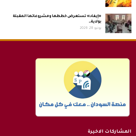
«إيفاد» تستعرض خططها ومشروعاتها المقبلة
بولاية…
يونيو 28, 2026
المشاركات الاخيرة