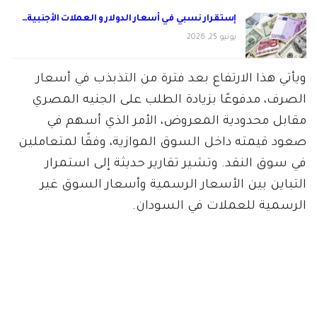
إستقرار نسبي في أسعار الدولار و العملات الأجنبية…
يونيو 25, 2026
ويأتي هذا الارتفاع بعد فترة من التذبذب في أسعار
الصرف، مدفوعًا بزيادة الطلب على الجنيه المصري
مقابل محدودية المعروض، الأمر الذي أسهم في
صعود قيمته داخل السوق الموازية، وفقًا لمتعاملين
في سوق النقد. وتشير تقارير حديثة إلى استمرار
التباين بين الأسعار الرسمية وأسعار السوق غير
الرسمية للعملات في السودان.