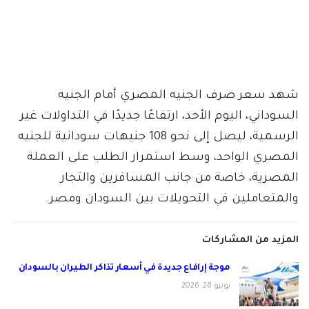
شهد سعر صرف الجنيه المصري أمام الجنيه
السوداني، اليوم الأحد، ارتفاعًا جديدًا في التداولات غير
الرسمية، ليصل إلى نحو 108 جنيهات سودانية للجنيه
المصري الواحد، وسط استمرار الطلب على العملة
المصرية، خاصة من جانب المسافرين والتجار
والمتعاملين في التحويلات بين السودان ومصر.
المزيد من المشاركات
موجة إرافاع جديدة في أسعار تذاكر الطيران بالسودان
يونيو 26, 2026