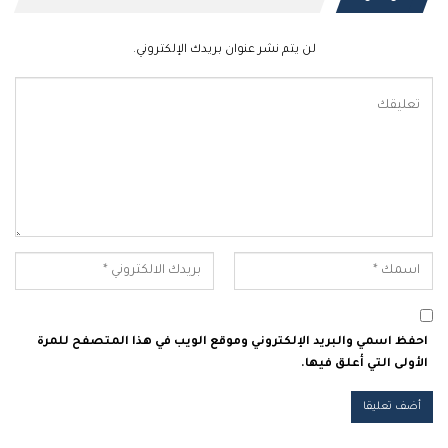
لن يتم نشر عنوان بريدك الإلكتروني.
احفظ اسمي والبريد الإلكتروني وموقع الويب في هذا المتصفح للمرة
الأولى التي أعلق فيها.