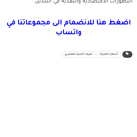
التطورات الاقتصادية والنقدية في البلدين.
اضغط هنا للانضمام الى مجموعاتنا في
واتساب
أسعار الصرف
صرف الجنيه المصري