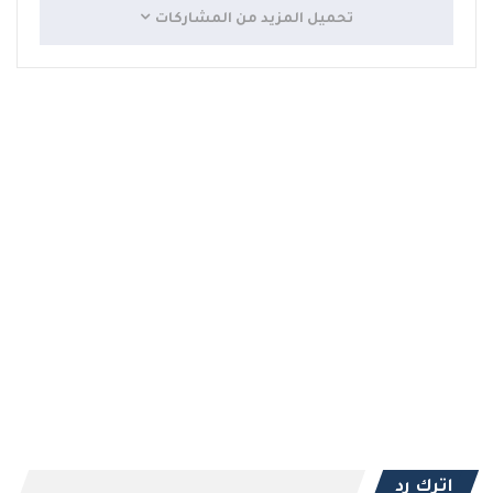
تحميل المزيد من المشاركات
اترك رد