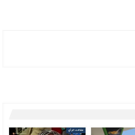
مقالات الرأي