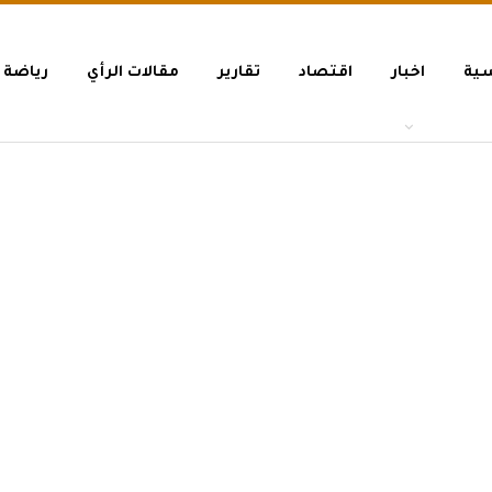
سية
اخبار
اقتصاد
تقارير
مقالات الرأي
رياضة