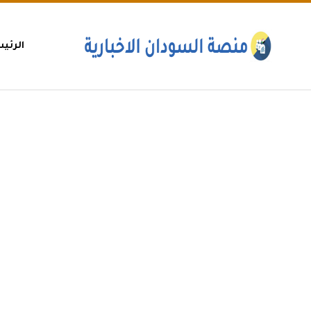
الرئي