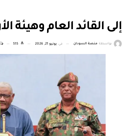
إلى القائد العام وهيئة الأ
بواسطة
منصة السودان
في
يونيو 21, 2026
515