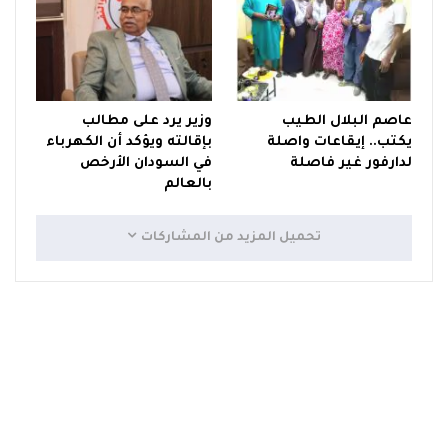
عاصم البلال الطيب
وزير يرد على مطالب
يكتب.. إيقاعات واصلة
بإقالته ويؤكد أن الكهرباء
لدارفور غير فاصلة
في السودان الأرخص
بالعالم
تحميل المزيد من المشاركات