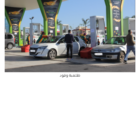
طلمبة وقود