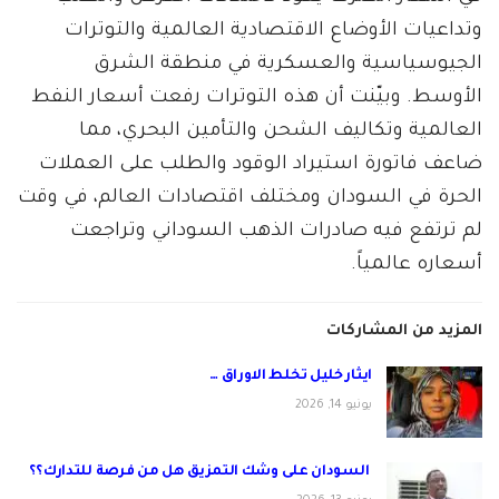
وتداعيات الأوضاع الاقتصادية العالمية والتوترات
الجيوسياسية والعسكرية في منطقة الشرق
الأوسط. وبيّنت أن هذه التوترات رفعت أسعار النفط
العالمية وتكاليف الشحن والتأمين البحري، مما
ضاعف فاتورة استيراد الوقود والطلب على العملات
الحرة في السودان ومختلف اقتصادات العالم، في وقت
لم ترتفع فيه صادرات الذهب السوداني وتراجعت
أسعاره عالمياً.
المزيد من المشاركات
ايثار خليل تخلط الاوراق …
يونيو 14, 2026
السودان على وشك التمزيق هل من فرصة للتدارك؟؟