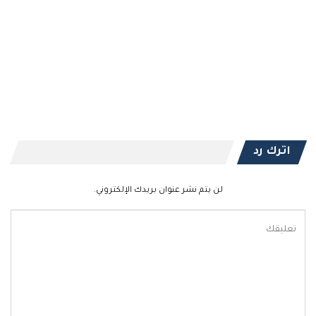
اترك رد
لن يتم نشر عنوان بريدك الإلكتروني.