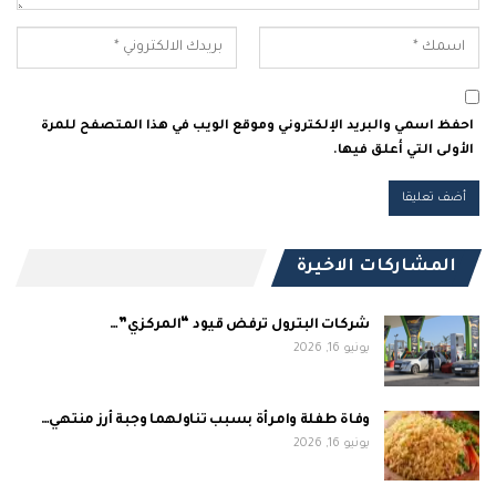
احفظ اسمي والبريد الإلكتروني وموقع الويب في هذا المتصفح للمرة
الأولى التي أعلق فيها.
المشاركات الاخيرة
شركات البترول ترفض قيود “المركزي”…
يونيو 16, 2026
وفاة طفلة وامرأة بسبب تناولهما وجبة أرز منتهي…
يونيو 16, 2026