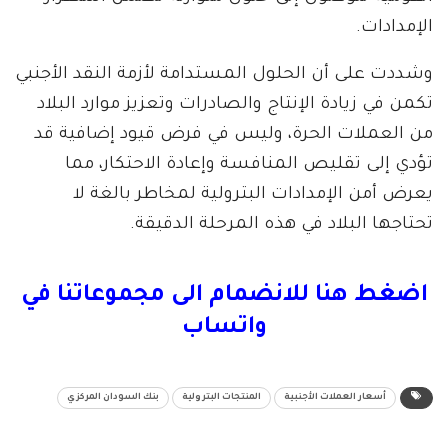
الإمدادات.
وشددت على أن الحلول المستدامة لأزمة النقد الأجنبي
تكمن في زيادة الإنتاج والصادرات وتعزيز موارد البلاد
من العملات الحرة، وليس في فرض قيود إضافية قد
تؤدي إلى تقليص المنافسة وإعادة الاحتكار، مما
يعرض أمن الإمدادات البترولية لمخاطر بالغة لا
تحتاجها البلاد في هذه المرحلة الدقيقة.
اضغط هنا للانضمام الى مجموعاتنا في
واتساب
أسعار العملات الأجنبية
المنتجات البترولية
بنك السودان المركزي