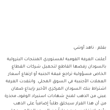
بقلم : ناهد أوشي
أعلنت الغرفة القومية لمستوردي المنتجات البترولية
بالسودان رفضها القاطع لتحميل شركات القطاع
الخاص مسؤولية تراجع قيمة الجنيه أو ارتفاع أسعار
العملات الأجنبية في السوق المحلي. وانتقدت الغرفة
اشتراط بنك السودان المركزي الأخير بإيداع ضمان
عيني من الذهب لمنح شهادات استيراد الوقود، محذرة
من أن هذا القرار سيخلق طلباً إضافياً على الذهب