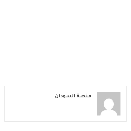
منصة السودان