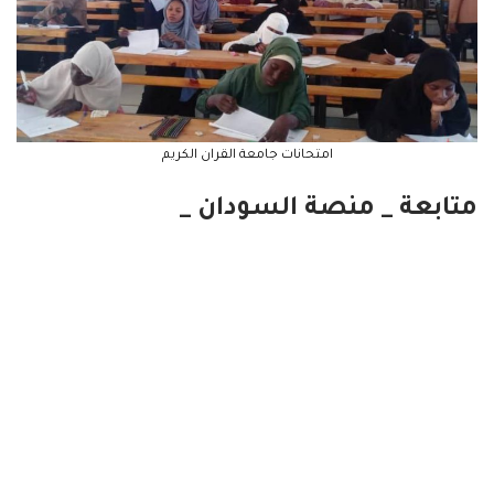
امتحانات جامعة القران الكريم
متابعة _ منصة السودان _