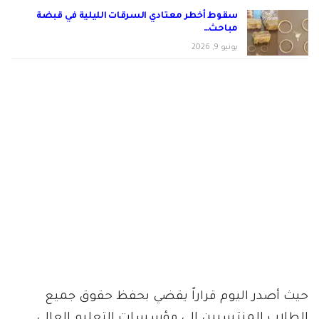
سقوط أخطر معتادي السرقات الليلية في قبضة
مباحث…
يونيو 9, 2026
حيث أصدر اليوم قراراً يقضي بحفظ حقوق جميع
الطلاب المنتسبين إلى مؤسسات التعليم العالي.