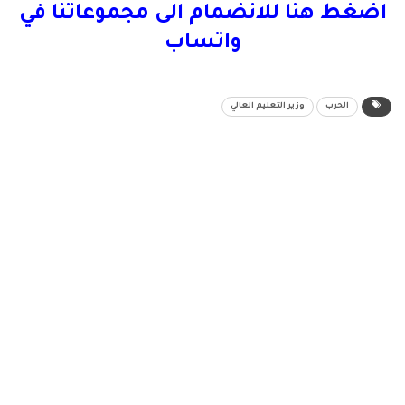
اضغط هنا للانضمام الى مجموعاتنا في
واتساب
الحرب
وزير التعليم العالي