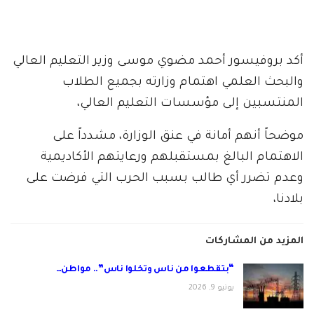
أكد بروفيسور أحمد مضوي موسى وزير التعليم العالي
والبحث العلمي اهتمام وزارته بجميع الطلاب
المنتسبين إلى مؤسسات التعليم العالي،
موضحاً أنهم أمانة في عنق الوزارة، مشدداً على
الاهتمام البالغ بمستقبلهم ورعايتهم الأكاديمية
وعدم تضرر أي طالب بسبب الحرب التي فرضت على
بلادنا،
المزيد من المشاركات
“بتقطعوا من ناس وتخلوا ناس”.. مواطن…
يونيو 9, 2026