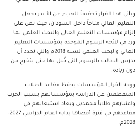
ويأتي هذا القرار تخفيفاً للعبء عن الأسر بجعل
التعليم العالي متاحاً داخل السودان، حيث نص على
إلزام مؤسسات التعليم العالي والبحث العلمي بما
ورد في لائحة الرسوم الموحدة بمؤسسات التعليم
العالي والبحث العلمي لسنة 2018م والتي تحدد أن
يدرس الطالب بالرسوم التي قُبل بها حتى يتخرج من
دون زيادة.
ووجه القرار المؤسسات بحفظ مقاعد الطلاب
المنقطعين عن الدراسة بمؤسساتهم بسبب الحرب
واعتبارهم طلاباً مجمدين ويعاد استيعابهم في
مقاعدهم في فترة أقصاها بداية العام الدراسي 2027-
2028م.