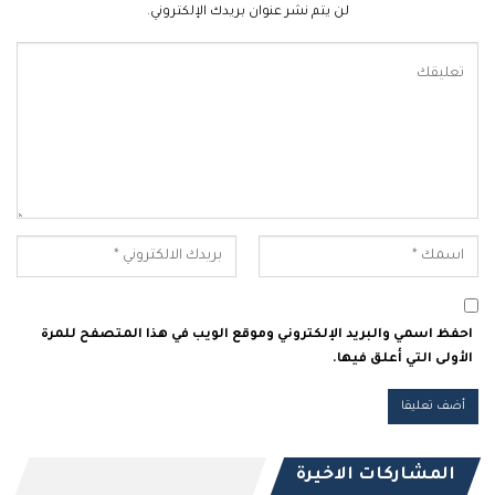
لن يتم نشر عنوان بريدك الإلكتروني.
احفظ اسمي والبريد الإلكتروني وموقع الويب في هذا المتصفح للمرة
الأولى التي أعلق فيها.
المشاركات الاخيرة