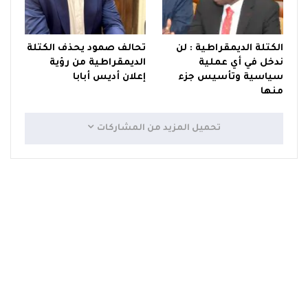
الكتلة الديمقراطية : لن
تحالف صمود يحذف الكتلة
ندخل في أي عملية
الديمقراطية من رؤية
سياسية وتأسيس جزء
إعلان أديس أبابا
منها
تحميل المزيد من المشاركات