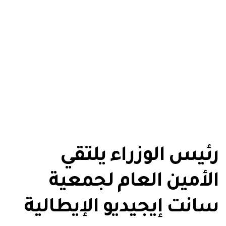
رئيس الوزراء يلتقي
الأمين العام لجمعية
سانت إيجيديو الإيطالية