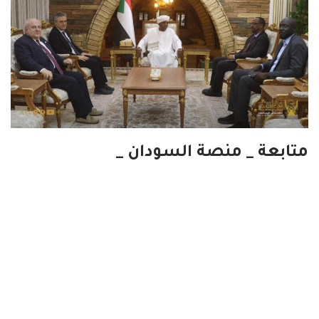
متابعة _ منصة السودان _