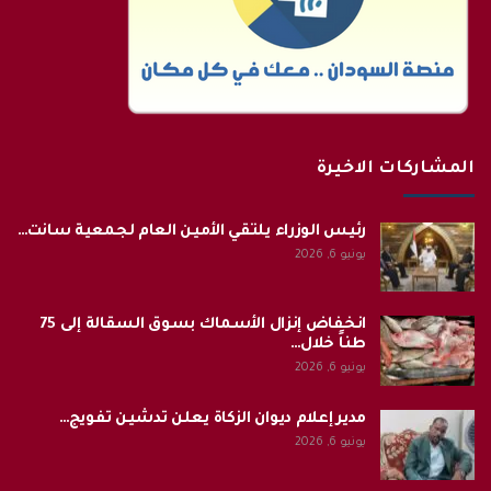
المشاركات الاخيرة
رئيس الوزراء يلتقي الأمين العام لجمعية سانت…
يونيو 6, 2026
انخفاض إنزال الأسماك بسوق السقالة إلى 75
طناً خلال…
يونيو 6, 2026
مدير إعلام ديوان الزكاة يعلن تدشين تفويج…
يونيو 6, 2026