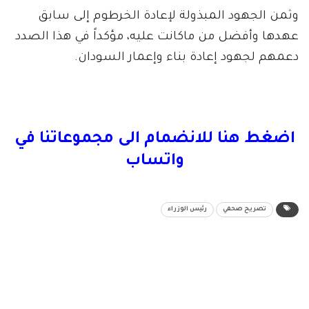
وثمن الجهود المبذولة لإعادة الخرطوم إلى سابق
عهدها وأفضل من ماكانت عليه، مؤكداً في هذا الصدد
دعمهم لجهود إعادة بناء وإعمار السودان.
اضغط هنا للانضمام الى مجموعاتنا في
واتساب
تصريح صحفي
رئيس الوزراء