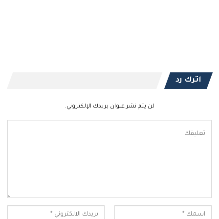
اترك رد
لن يتم نشر عنوان بريدك الإلكتروني.