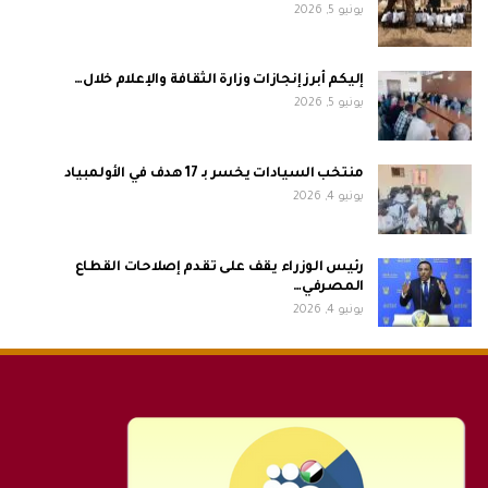
يونيو 5, 2026
إليكم أبرز إنجازات وزارة الثقافة والإعلام خلال…
يونيو 5, 2026
منتخب السيادات يخسر بـ 17 هدف في الأولمبياد
يونيو 4, 2026
رئيس الوزراء يقف على تقدم إصلاحات القطاع
المصرفي…
يونيو 4, 2026