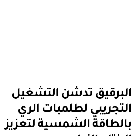
البرقيق تدشن التشغيل
التجريبي لطلمبات الري
بالطاقة الشمسية لتعزيز