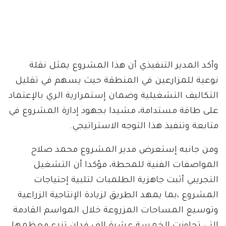
وأكد المدير التنفيذي أن هذا المشروع يمثل نقلة
نوعية للمزارعين في المنطقة حيث يسهم في تقليل
التكاليف التشغيلية وضمان إستمرارية الري بالإعتماد
على طاقة مستدامة، مشيدا بجهود إدارة المشروع في
متابعة وتنفيذ هذا التوجه الاستراتيجي.
ومن جانبه إستعرض مدير المشروع محمد صلاح
المواصفات الفنية للمحطة، مؤكدا أن التشغيل
التجريبي أثبت جاهزية الطلمبات لتلبية إحتياجات
المشروع ،بما يمهد الطريق لزيادة الإنتاجية الزراعية
وتوسيع المساحات المزروعة خلال المواسم القادمة