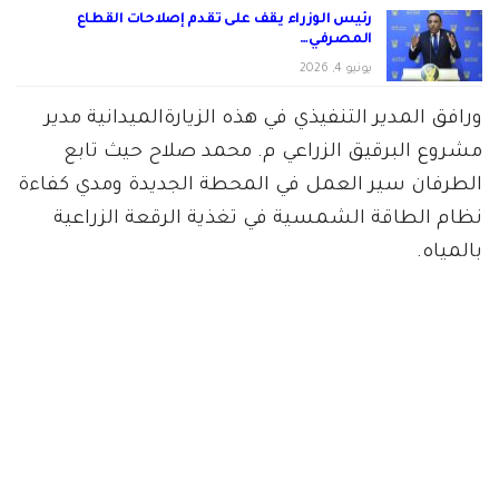
رئيس الوزراء يقف على تقدم إصلاحات القطاع
المصرفي…
يونيو 4, 2026
ورافق المدير التنفيذي في هذه الزيارةالميدانية مدير
مشروع البرقيق الزراعي م. محمد صلاح حيث تابع
الطرفان سير العمل في المحطة الجديدة ومدي كفاءة
نظام الطاقة الشمسية في تغذية الرقعة الزراعية
بالمياه.