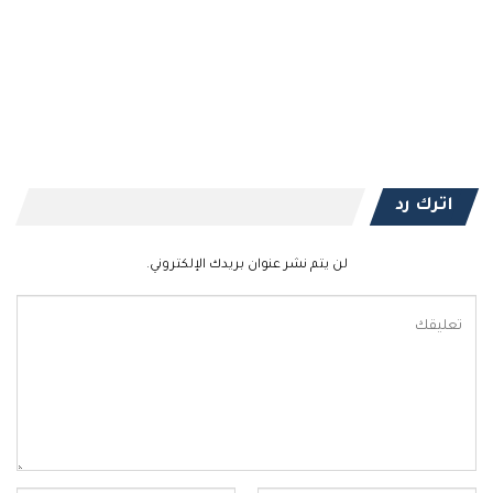
اترك رد
لن يتم نشر عنوان بريدك الإلكتروني.