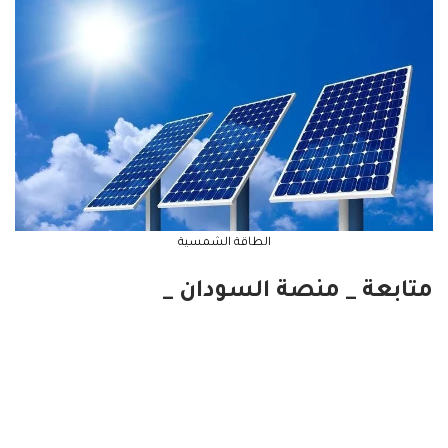
الطاقة الشمسية
متابعة _ منصة السودان _