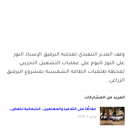
وقف المدير التنفيذي لمحلية البرقيق الإستاذ النور
علي النور ،اليوم علي عمليات التشغيل التجريبي
لمحطة طلمبات الطاقة الشمسية بمشروع البرقيق
الزراعي.
المزيد من المشاركات
حفاظًا على التلاميذ والمعلمين.. الشمالية تخفض…
يونيو 5, 2026