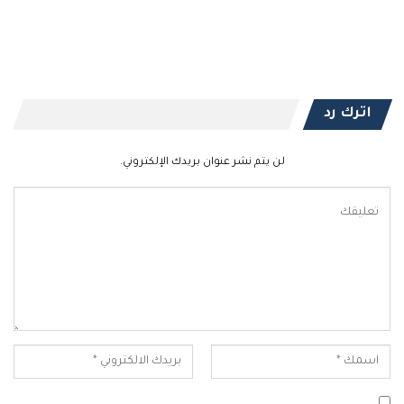
اترك رد
لن يتم نشر عنوان بريدك الإلكتروني.