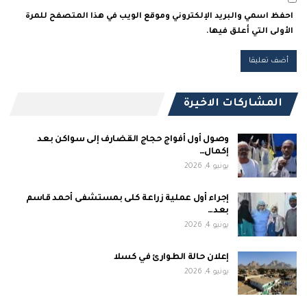
احفظ اسمي والبريد الإلكتروني وموقع الويب في هذا المتصفح للمرة
الأولى التي أعلق فيها.
المشاركات الاخيرة
وصول أول أفواج حجاج القضارف إلى سواكن بعد
إكمال…
يونيو 4, 2026
إجراء أول عملية زراعة كلى بمستشفى أحمد قاسم
بعد…
يونيو 4, 2026
إعلان حالة الطوارئ في كسلا
يونيو 4, 2026