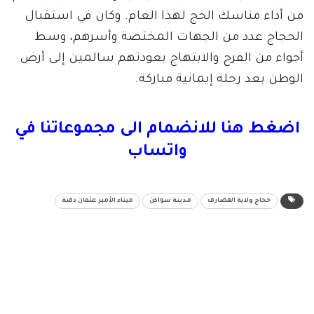
من أداء مناسك الحج لهذا العام. وكان في استقبال
الحجاج عدد من الجهات المختصة وأسرهم، وسط
أجواء من الفرح والابتهاج بعودتهم سالمين إلى أرض
الوطن بعد رحلة إيمانية مباركة.
اضغط هنا للانضمام الى مجموعاتنا في
واتساب
حجاج ولاية القضارف
مدينة سواكن
ميناء الأمير عثمان دقنة