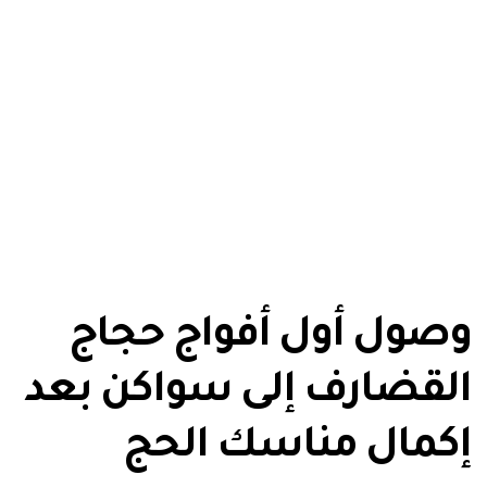
وصول أول أفواج حجاج
القضارف إلى سواكن بعد
إكمال مناسك الحج