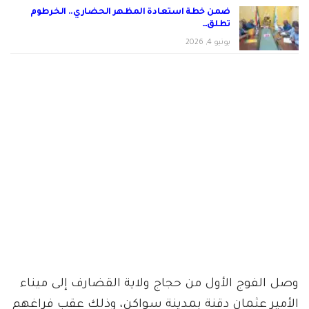
ضمن خطة استعادة المظهر الحضاري.. الخرطوم
تطلق…
يونيو 4, 2026
وصل الفوج الأول من حجاج ولاية القضارف إلى ميناء
الأمير عثمان دقنة بمدينة سواكن، وذلك عقب فراغهم