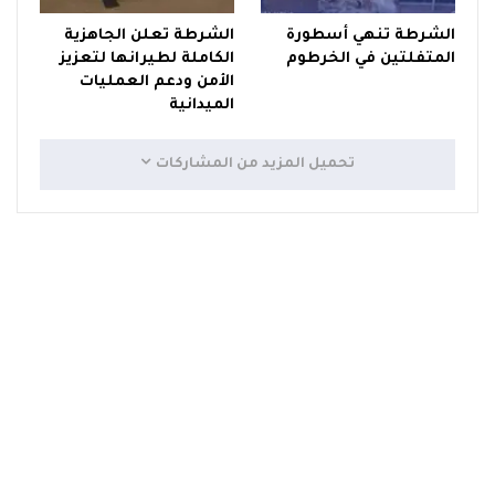
الشرطة تنهي أسطورة
الشرطة تعلن الجاهزية
المتفلتين في الخرطوم
الكاملة لطيرانها لتعزيز
الأمن ودعم العمليات
الميدانية
تحميل المزيد من المشاركات