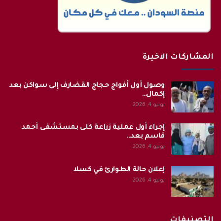
المشاركات الاخيرة
وصول أول أفواج حجاج القضارف إلى سواكن بعد
إكمال…
يونيو 4, 2026
إجراء أول عملية زراعة كلى بمستشفى أحمد
قاسم بعد…
يونيو 4, 2026
إعلان حالة الطوارئ في كسلا
يونيو 4, 2026
التصنيفات