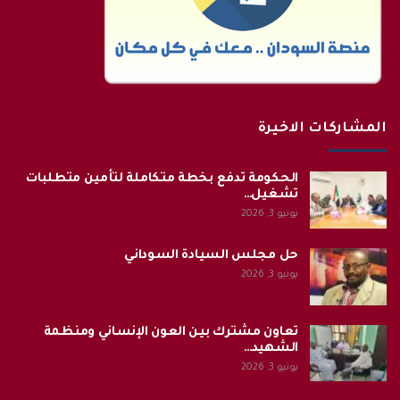
المشاركات الاخيرة
الحكومة تدفع بخطة متكاملة لتأمين متطلبات
تشغيل…
يونيو 3, 2026
حل مجلس السيادة السوداني
يونيو 3, 2026
تعاون مشترك بين العون الإنساني ومنظمة
الشهيد…
يونيو 3, 2026