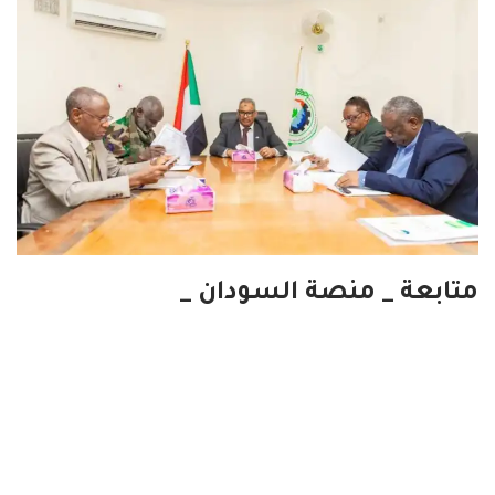
متابعة _ منصة السودان _