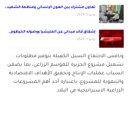
تعاون مشترك بين العون الإنساني ومنظمة الشهيد…
يونيو 3, 2026
إشقاق قائد ميداني عن المليشيا ووصوله الخرطوم…
يونيو 3, 2026
وناقش الاجتماع السبل الكفيلة بتوفير مطلوبات
تشغيل مشروع الجزيرة للموسم الزراعي، بما يضمن
انسياب عمليات الإنتاج وتحقيق الأهداف الاقتصادية
والتنموية للمشروع، باعتباره أحد أهم المشروعات
الزراعية الاستراتيجية في البلاد.