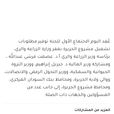
عُقد اليوم الاجتماع الأول للجنة توفير مطلوبات
تشغيل مشروع الجزيرة بمقر وزارة الزراعة والري،
برئاسة وزير الزراعة والري أ.د. عصمت قرشي عبدالله ،
ومشاركة وزير المالية د. جبريل إبراهيم، ووزير الثروة
الحيوانية والسمكية، ووزير التحول الرقمي والاتصالات،
ووالي ولاية الجزيرة، ومحافظ بنك السودان المركزي،
ومحافظ مشروع الجزيرة، إلى جانب عدد من
المسؤولين والجهات ذات الصلة.
المزيد من المشاركات