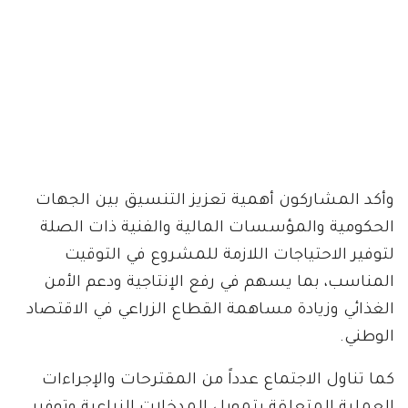
وأكد المشاركون أهمية تعزيز التنسيق بين الجهات
الحكومية والمؤسسات المالية والفنية ذات الصلة
لتوفير الاحتياجات اللازمة للمشروع في التوقيت
المناسب، بما يسهم في رفع الإنتاجية ودعم الأمن
الغذائي وزيادة مساهمة القطاع الزراعي في الاقتصاد
الوطني.
كما تناول الاجتماع عدداً من المقترحات والإجراءات