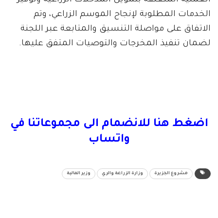
العملية المتعلقة بتمويل المدخلات الزراعية وتوفير
الخدمات المطلوبة لإنجاح الموسم الزراعي، وتم
الاتفاق على مواصلة التنسيق والمتابعة عبر اللجنة
لضمان تنفيذ المخرجات والتوصيات المتفق عليها.
اضغط هنا للانضمام الى مجموعاتنا في
واتساب
مشروع الجزيرة
وزارة الزراعة والري
وزير المالية