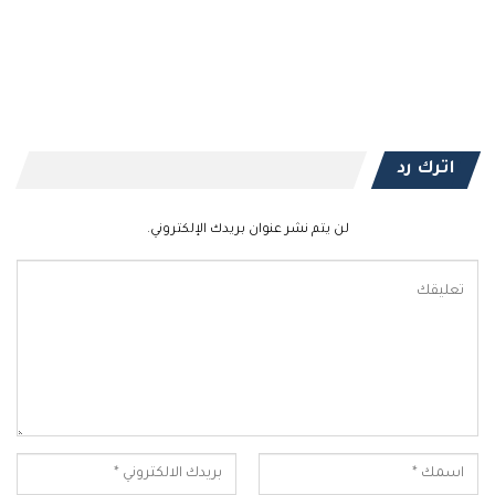
اترك رد
لن يتم نشر عنوان بريدك الإلكتروني.