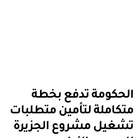
الحكومة تدفع بخطة
متكاملة لتأمين متطلبات
تشغيل مشروع الجزيرة