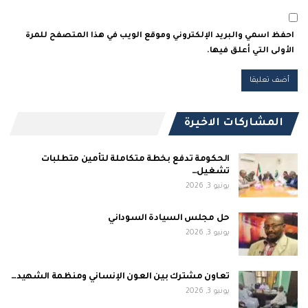
احفظ اسمي والبريد الإلكتروني وموقع الويب في هذا المتصفح للمرة
الأولى التي أعلق فيها.
المشاركات الاخيرة
الحكومة تدفع بخطة متكاملة لتأمين متطلبات
تشغيل…
يونيو 3, 2026
حل مجلس السيادة السوداني
يونيو 3, 2026
تعاون مشترك بين العون الإنساني ومنظمة الشهيد…
يونيو 3, 2026