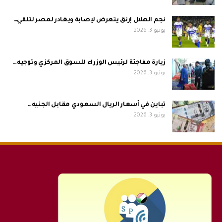
نجم الهلال إرنق يتعرض لإصابة ويغادر لمصر لتلقي…
يونيو 3, 2026
زيارة مفاجئة لرئيس الوزراء للسوق المركزي وتوجيه…
يونيو 3, 2026
تباين في أسعار الريال السعودي مقابل الجنيه…
يونيو 3, 2026