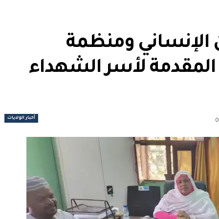
 الإنساني ومنظمة
المقدمة لأسر الشهداء
أخبار الولايات