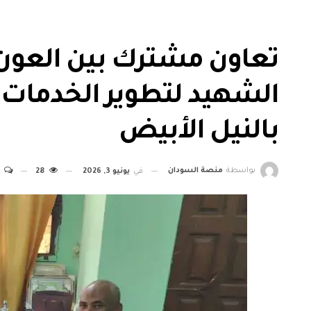
تعاون مشترك بين العون
الشهيد لتطوير الخدمات 
بالنيل الأبيض
بواسطة
منصة السودان
في
يونيو 3, 2026
28
0