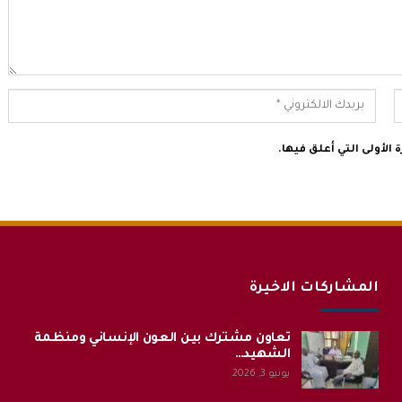
الأولى التي أعلق فيها.
المشاركات الاخيرة
تعاون مشترك بين العون الإنساني ومنظمة
الشهيد…
يونيو 3, 2026