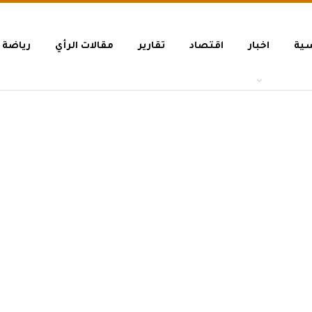
سية
اخبار
اقتصاد
تقارير
مقالات الرأي
رياضة