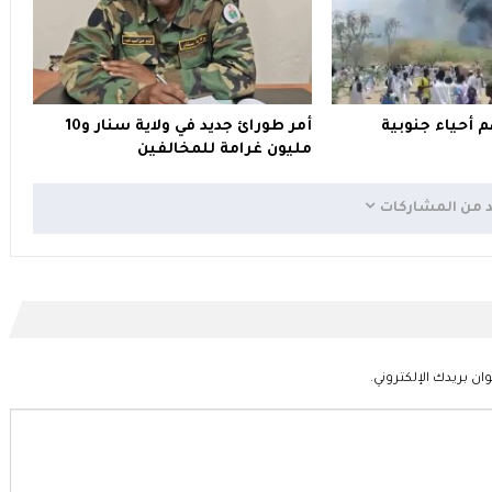
 أحياء جنوبية
أمر طورائ جديد في ولاية سنار و10
مليون غرامة للمخالفين
د من المشاركات
ان بريدك الإلكتروني.