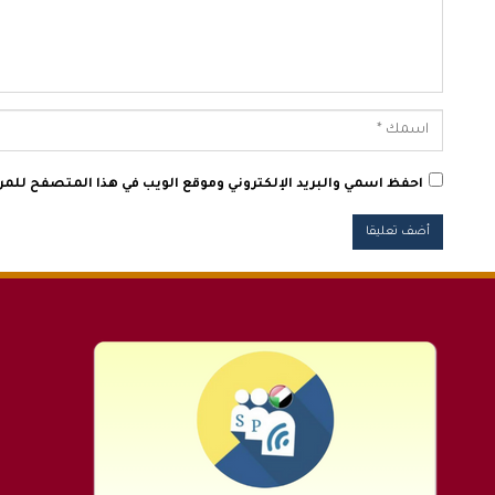
احفظ اسمي والبريد الإلكتروني وموقع الويب في هذا المتصفح للمرة 