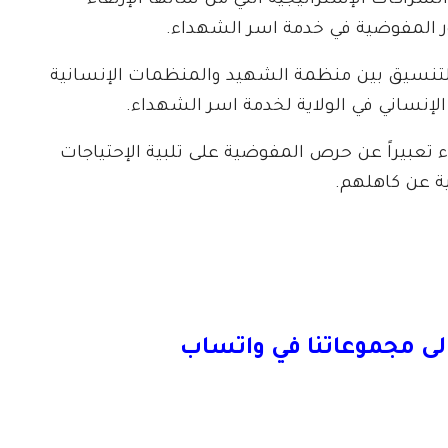
لشراكات الإستراتيجية التي من شأنها الإرتقاء
ر المفوضية في خدمة اسر الشهداء.
ة للتنسيق بين منظمة الشهيد والمنظمات الإنسانية
 الإنساني في الولاية لخدمة اسر الشهداء.
تعبيراً عن حرص المفوضية على تلبية الإحتياجات
ة عن كاهلهم.
لى مجموعاتنا في واتساب