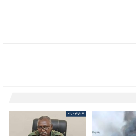
أخبار الولايات