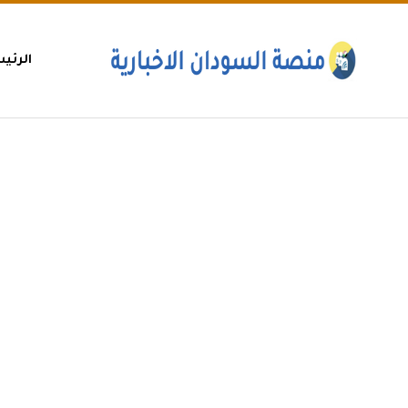
الرئي