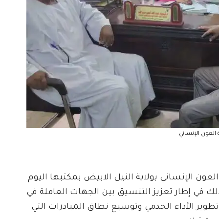
لعون الإنساني
عون الإنساني بولاية النيل الابيض بمكتبها اليوم
ذلك في إطار تعزيز التنسيق بين الجهات العاملة في
طوير الأداء الخدمي وتوسيع نطاق المبادرات التي