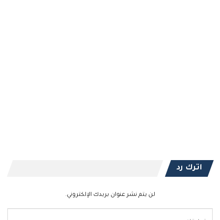
اترك رد
لن يتم نشر عنوان بريدك الإلكتروني.