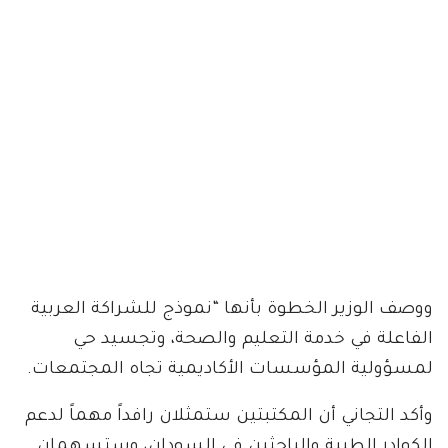
ووصف الوزير الخطوة بأنها “نموذج للشراكة العربية
الفاعلة في خدمة التعليم والصحة، وتجسيد حي
لمسؤولية المؤسسات الأكاديمية تجاه المجتمعات.
وأكد التجاني أن المكتبتين ستمثلان رافداً مهماً لدعم
الكوادر الطبية والباحثين في السودان، وستسهمان