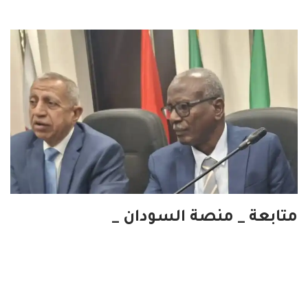
متابعة _ منصة السودان _