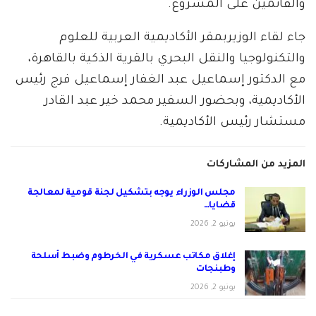
والقائمين على المشروع.
جاء لقاء الوزيربمقر الأكاديمية العربية للعلوم
والتكنولوجيا والنقل البحري بالقرية الذكية بالقاهرة،
مع الدكتور إسماعيل عبد الغفار إسماعيل فرج رئيس
الأكاديمية، وبحضور السفير محمد خير عبد القادر
مستشار رئيس الأكاديمية.
المزيد من المشاركات
مجلس الوزراء يوجه بتشكيل لجنة قومية لمعالجة
قضايا…
يونيو 2, 2026
إغلاق مكاتب عسكرية في الخرطوم وضبط أسلحة
وطبنجات
يونيو 2, 2026