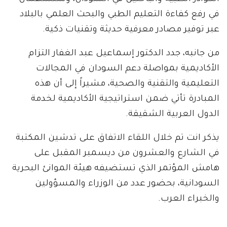
في رفع كفاءة التعليم الطبي والبحث العلمي بالبلاد
عبر توفير مصادر معرفية حديثة وتقنيات ذكية.
من جانبه، جدد الدكتور إسماعيل عبد الغفار التزام
الأكاديمية بمواصلة دعم السودان في المجالات
التعليمية والتقنية والصحية، مشيراً إلى أن هذه
المبادرة تأتي ضمن استراتيجية الأكاديمية لخدمة
الدول العربية الشقيقة.
يذكر انت تم خلال اللقاء الاتفاق على تدشين المكتبة
في الشارع والعشرون من ديسمبر المقبل على
هامش المؤتمر الذي تستضيفه هيئة الموانئ البحرية
السودانية، بحضور عدد من الوزراء والمسؤولين
والخبراء العرب.