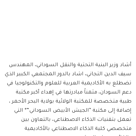
أشاد وزير البنية التحتية والنقل السوداني، المهندس
سيف الدين التجاني، اشاد بالدور المجتمعي الكبير الذي
تضطلع به الأكاديمية العربية للعلوم والتكنولوجيا في
دعم السودان، مثمناً مبادرتها في إهداء أكبر مكتبة
طبية متخصصة للمكتبة الولائية بولاية البحر الأحمر ،
إضافة إلى مكتبة “الجيش الأبيض السوداني”* التي
تعمل بتقنيات الذكاء الاصطناعي، بالتعاون بين
متخصصي كلية الذكاء الاصطناعي بالأكاديمية