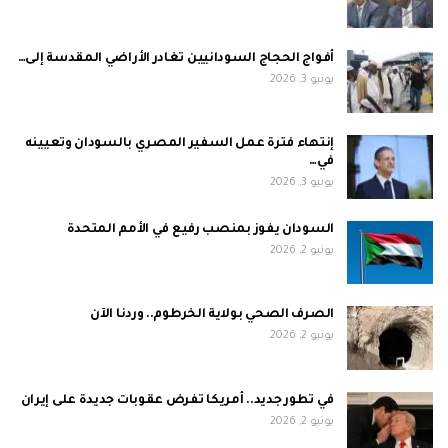
أفواج الحجاج السودانيين تغادر الأراضي المقدسة إلى…
يونيو 3, 2026
إنتهاء فترة عمل السفير المصري بالسودان وتعيينه
في…
يونيو 3, 2026
السودان يفوز بمنصب رفيع في الأمم المتحدة
يونيو 2, 2026
الصرف الصحي بولاية الخرطوم.. وردنا الآن
يونيو 2, 2026
في تطور جديد.. أمريكا تفرض عقوبات جديدة على إيران
يونيو 2, 2026