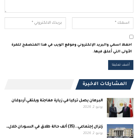
احفظ اسمي والبريد الإلكتروني وموقع الويب في هذا المتصفح للمرة
الأولى التي أعلق فيها.
المشاركات الاخيرة
البرهان يصل تركيا في زيارة مفاجئة ويلتقي أردوغان
يونيو 2, 2026
زلزال إجتماعي.. (35) ألف حالة طلاق في السودان خلال…
يونيو 2, 2026