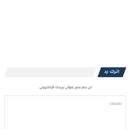
اترك رد
لن يتم نشر عنوان بريدك الإلكتروني.