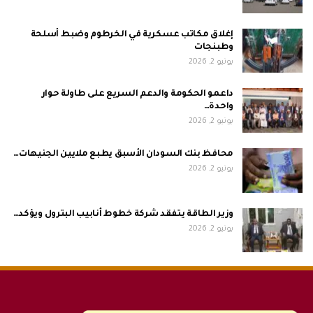
إغلاق مكاتب عسكرية في الخرطوم وضبط أسلحة
وطبنجات
يونيو 2, 2026
داعمو الحكومة والدعم السريع على طاولة حوار
واحدة…
يونيو 2, 2026
محافظ بنك السودان الأسبق يطبع ملايين الجنيهات…
يونيو 2, 2026
وزير الطاقة يتفقد شركة خطوط أنابيب البترول ويؤكد…
يونيو 2, 2026