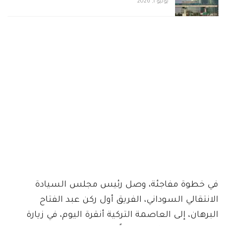
يونيو 1, 2026
في خطوة مفاجئة، وصل رئيس مجلس السيادة
الانتقالي السوداني، الفريق أول ركن عبد الفتاح
البرهان، إلى العاصمة التركية أنقرة اليوم، في زيارة