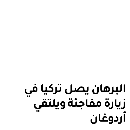
البرهان يصل تركيا في
زيارة مفاجئة ويلتقي
أردوغان