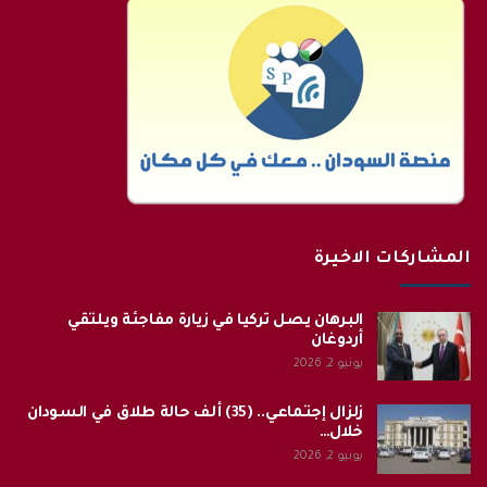
المشاركات الاخيرة
البرهان يصل تركيا في زيارة مفاجئة ويلتقي
أردوغان
يونيو 2, 2026
زلزال إجتماعي.. (35) ألف حالة طلاق في السودان
خلال…
يونيو 2, 2026