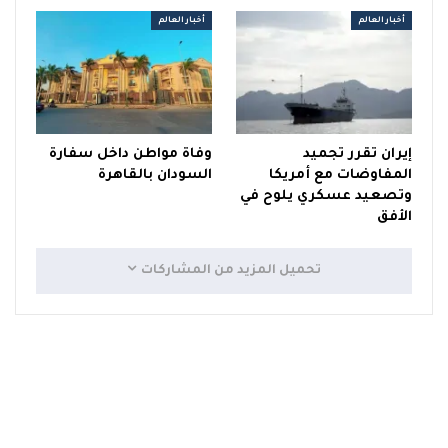
أخبار العالم
أخبار العالم
إيران تقرر تجميد
وفاة مواطن داخل سفارة
المفاوضات مع أمريكا
السودان بالقاهرة
وتصعيد عسكري يلوح في
الأفق
تحميل المزيد من المشاركات