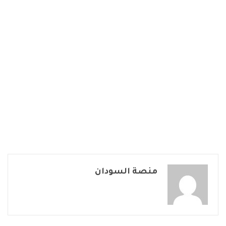
منصة السودان