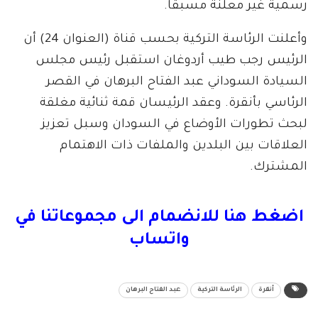
رسمية غير معلنة مسبقاً.
وأعلنت الرئاسة التركية بحسب قناة (العنوان 24) أن
الرئيس رجب طيب أردوغان استقبل رئيس مجلس
السيادة السوداني عبد الفتاح البرهان في القصر
الرئاسي بأنقرة. وعقد الرئيسان قمة ثنائية مغلقة
لبحث تطورات الأوضاع في السودان وسبل تعزيز
العلاقات بين البلدين والملفات ذات الاهتمام
المشترك.
اضغط هنا للانضمام الى مجموعاتنا في
واتساب
أنقرة
الرئاسة التركية
عبد الفتاح البرهان