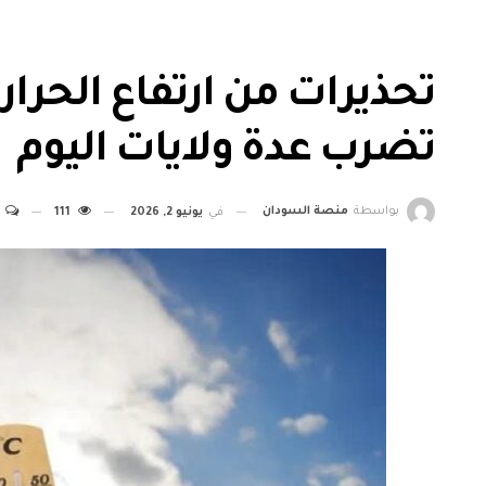
تحذيرات من ارتفاع الحرار
تضرب عدة ولايات اليوم
بواسطة
منصة السودان
في
يونيو 2, 2026
111
0