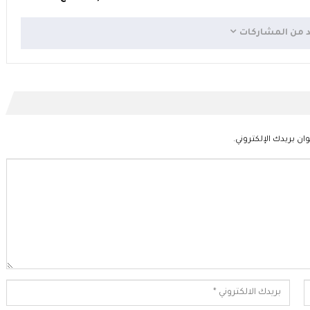
د من المشاركات
ان بريدك الإلكتروني.