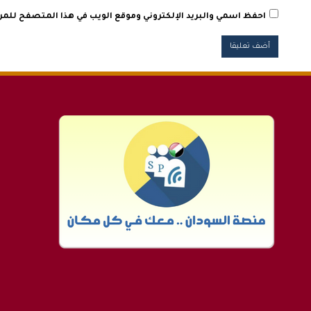
احفظ اسمي والبريد الإلكتروني وموقع الويب في هذا المتصفح للمرة 