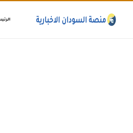
الرئي