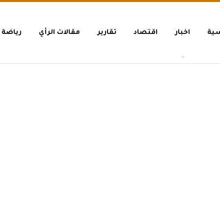
سية
اخبار
اقتصاد
تقارير
مقالات الرأي
رياضة