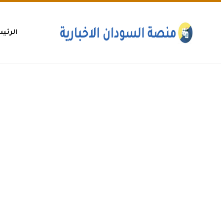
الرئي