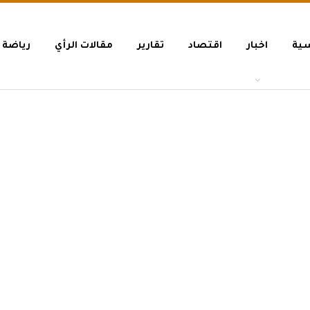
سية
اخبار
اقتصاد
تقارير
مقالات الرأي
رياضة