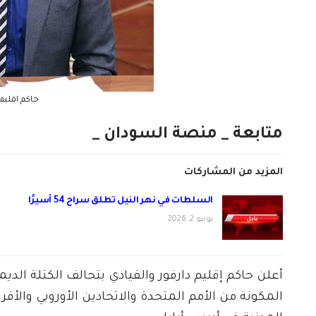
حاكم اقليم 
متابعة _ منصة السودان _
المزيد من المشاركات
السلطات في نهر النيل تطلق سراح 54 أسيرًا
يونيو 2, 2026
أعلن حاكم إقليم دارفور والقيادي بتحالف الكتلة الديم
المكونة من الأمم المتحدة والاتحادين الأوروبي والأفر