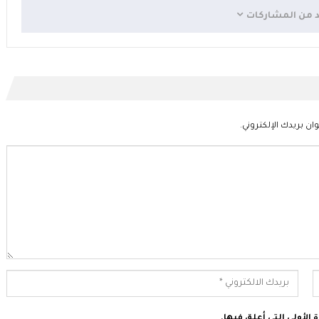
د من المشاركات
ان بريدك الإلكتروني.
الأولى التي أعلق فيها.