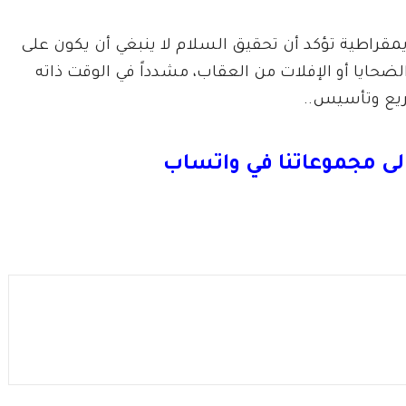
مقراطية تؤكد أن تحقيق السلام لا ينبغي أن يكون على
حايا أو الإفلات من العقاب، مشدداً في الوقت ذاته
ريع وتأسيس..
لى مجموعاتنا في واتساب