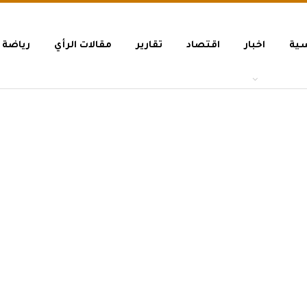
سية
اخبار
اقتصاد
تقارير
مقالات الرأي
رياضة