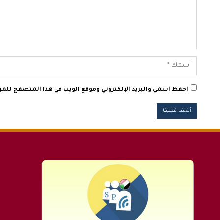
احفظ اسمي والبريد الإلكتروني وموقع الويب في هذا المتصفح للمرة 