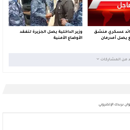
 قائد عسكري منشق
وزير الداخلية يصل الجزيرة لتفقد
 يصل أمدرمان
الأوضاع الأمنية
د من المشاركات
ان بريدك الإلكتروني.