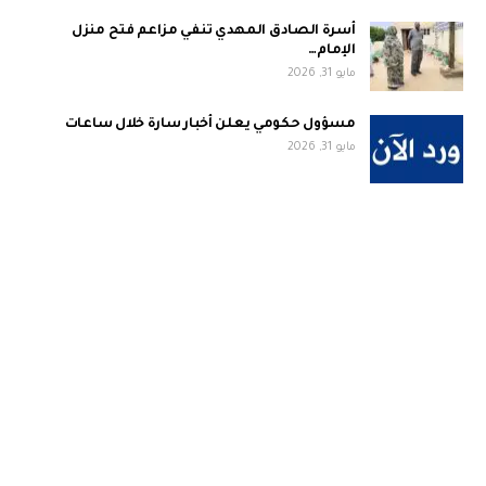
أسرة الصادق المهدي تنفي مزاعم فتح منزل
الإمام…
مايو 31, 2026
مسؤول حكومي يعلن أخبار سارة خلال ساعات
مايو 31, 2026