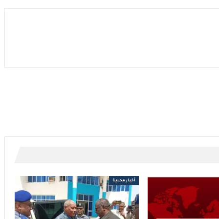
أخبار محلية