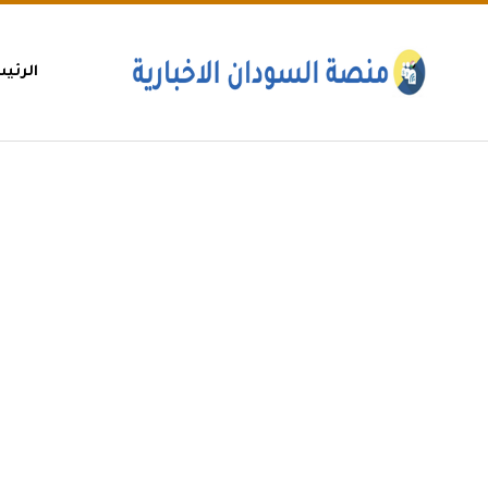
الرئي