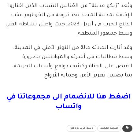
ويُعد “زيكو عديلة” من الفنانين الشباب الذين اختاروا
الإقامة بمدينة المجلد بعد نزوحه من الخرطوم عقب
اندلاع الحرب في أبريل 2023، حيث واصل نشاطه الفني
وسط جمهور المنطقة.
وقد أثارت الحادثة حالة من التوتر الأمني في المدينة،
وسط مطالبات من أسرته والمواطنين بضرورة
القبض على الجناة وكشف دوافع وأسباب الجريمة،
بما يضمن تعزيز الأمن وحماية الأرواح
اضغط هنا للانضمام الى مجموعاتنا في
واتساب
مدينة المجلد
ولاية غرب كردفان