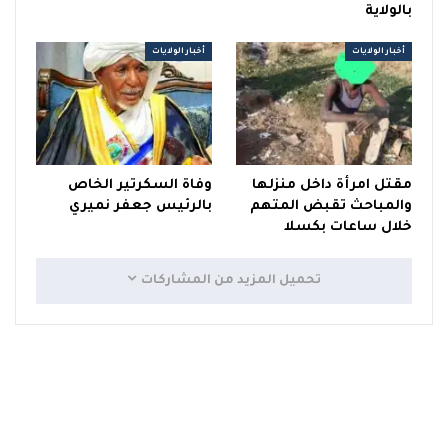
بالولاية
أخبار الولايات
أخبار الولايات
مقتل امرأة داخل منزلها
وفاة السكرتير الخاص
والمباحث تقبض المتهم
بالرئيس جعفر نميري
خلال ساعات بكسلا
تحميل المزيد من المشاركات