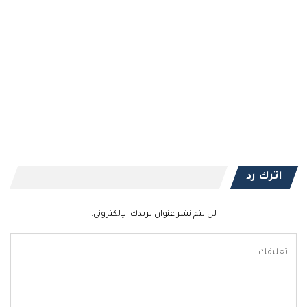
اترك رد
لن يتم نشر عنوان بريدك الإلكتروني.