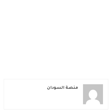
منصة السودان