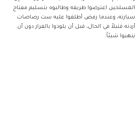
المسلحين اعترضوا طريقه وطالبوه بتسليم مفتاح
سيارته، وعندما رفض أطلقوا عليه ست رصاصات
أردته قتيلاً في الحال، قبل أن يلوذوا بالفرار دون أن
ينهبوا شيئاً.