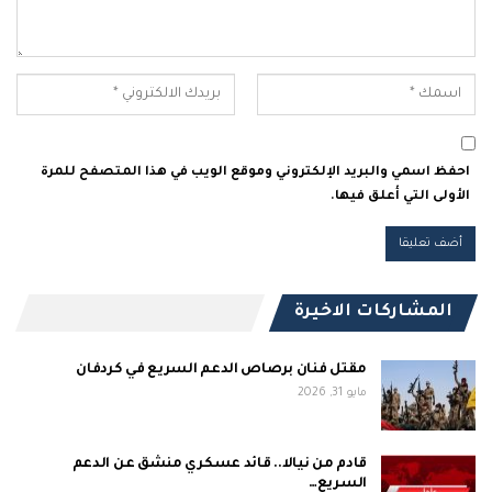
احفظ اسمي والبريد الإلكتروني وموقع الويب في هذا المتصفح للمرة
الأولى التي أعلق فيها.
المشاركات الاخيرة
مقتل فنان برصاص الدعم السريع في كردفان
مايو 31, 2026
قادم من نيالا.. قائد عسكري منشق عن الدعم
السريع…