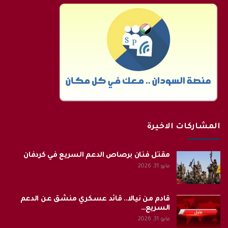
المشاركات الاخيرة
مقتل فنان برصاص الدعم السريع في كردفان
مايو 31, 2026
قادم من نيالا.. قائد عسكري منشق عن الدعم
السريع…
مايو 31, 2026