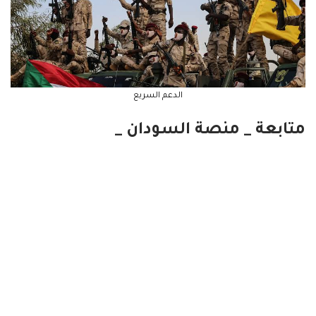
الدعم السريع
متابعة _ منصة السودان _