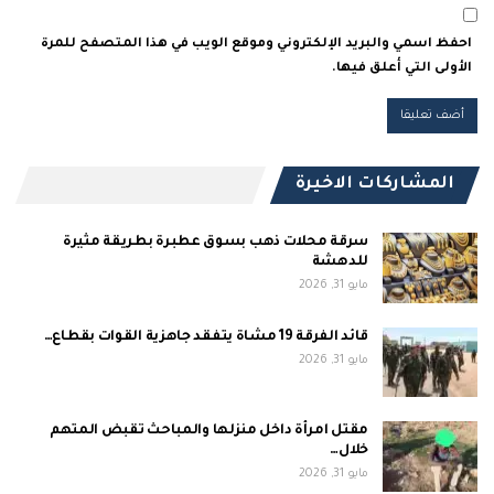
احفظ اسمي والبريد الإلكتروني وموقع الويب في هذا المتصفح للمرة
الأولى التي أعلق فيها.
المشاركات الاخيرة
سرقة محلات ذهب بسوق عطبرة بطريقة مثيرة
للدهشة
مايو 31, 2026
قائد الفرقة 19 مشاة يتفقد جاهزية القوات بقطاع…
مايو 31, 2026
مقتل امرأة داخل منزلها والمباحث تقبض المتهم
خلال…
مايو 31, 2026