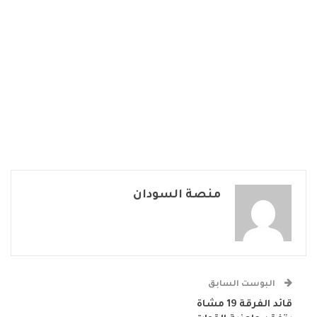
منصة السودان
البوست السابق
قائد الفرقة 19 مشاة