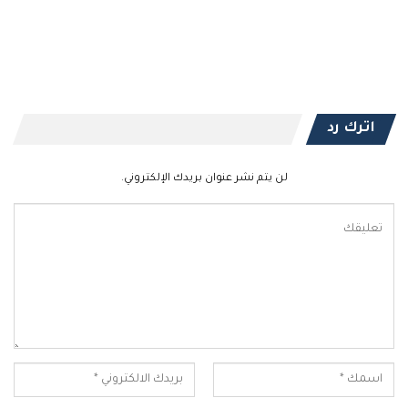
اترك رد
لن يتم نشر عنوان بريدك الإلكتروني.