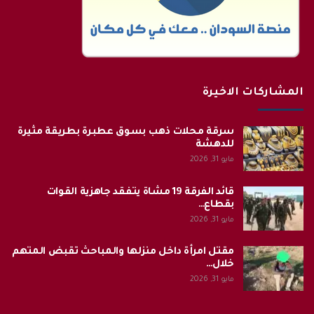
المشاركات الاخيرة
سرقة محلات ذهب بسوق عطبرة بطريقة مثيرة
للدهشة
مايو 31, 2026
قائد الفرقة 19 مشاة يتفقد جاهزية القوات
بقطاع…
مايو 31, 2026
مقتل امرأة داخل منزلها والمباحث تقبض المتهم
خلال…
مايو 31, 2026