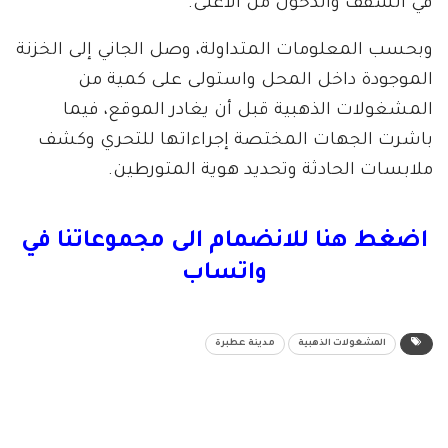
في السقف والدخول من الأعلى.
وبحسب المعلومات المتداولة، وصل الجاني إلى الخزنة
الموجودة داخل المحل واستولى على كمية من
المشغولات الذهبية قبل أن يغادر الموقع، فيما
باشرت الجهات المختصة إجراءاتها للتحري وكشف
ملابسات الحادثة وتحديد هوية المتورطين.
اضغط هنا للانضمام الى مجموعاتنا في
واتساب
المشغولات الذهبية
مدينة عطبرة