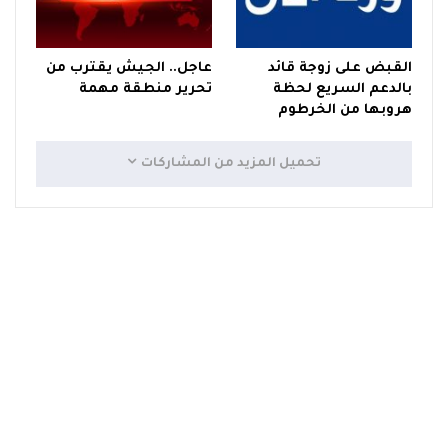
القبض على زوجة قائد
عاجل.. الجيش يقترب من
بالدعم السريع لحظة
تحرير منطقة مهمة
هروبها من الخرطوم
تحميل المزيد من المشاركات