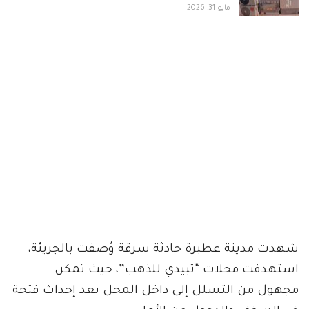
مايو 31, 2026
شهدت مدينة عطبرة حادثة سرقة وُصفت بالجريئة،
استهدفت محلات “تبيدي للذهب”، حيث تمكن
مجهول من التسلل إلى داخل المحل بعد إحداث فتحة