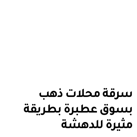
سرقة محلات ذهب
بسوق عطبرة بطريقة
مثيرة للدهشة