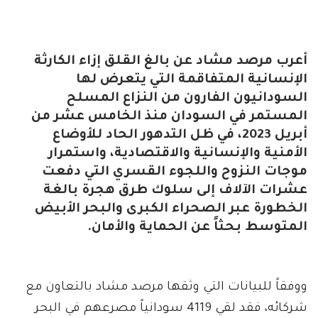
أعرب مرصد مشاد عن بالغ القلق إزاء الكارثة
الإنسانية المتفاقمة التي يتعرض لها
السودانيون الفارون من النزاع المسلح
المستمر في السودان منذ الخامس عشر من
أبريل 2023، في ظل التدهور الحاد للأوضاع
الأمنية والإنسانية والاقتصادية، واستمرار
موجات النزوح واللجوء القسري التي دفعت
عشرات الآلاف إلى سلوك طرق هجرة بالغة
الخطورة عبر الصحراء الكبرى والبحر الأبيض
المتوسط بحثاً عن الحماية والأمان.
ووفقاً للبيانات التي وثقها مرصد مشاد بالتعاون مع
شركائه، فقد لقي 4119 سودانياً مصرعهم في البحر