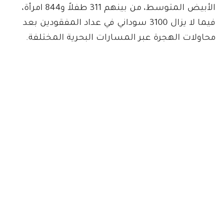
الأبيض المتوسط، من بينهم 311 طفلاً و844 امرأة،
فيما لا يزال 3100 سوداني في عداد المفقودين بعد
محاولات الهجرة عبر المسارات البحرية المختلفة.