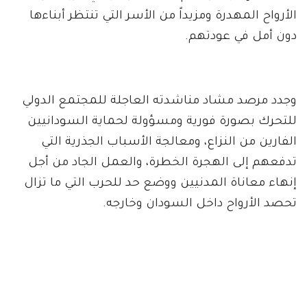
الأرواح المهدرة ومزيداً من الأسر التي تنتظر أبناءها
دون أمل في عودتهم.
وجدد مرصد مشاد مناشدته العاجلة للمجتمع الدولي
للتحرك بصورة فورية ومسؤولة لحماية السودانيين
الفارين من النزاع، ومعالجة الأسباب الجذرية التي
تدفعهم إلى الهجرة الخطرة، والعمل الجاد من أجل
إنهاء معاناة المدنيين ووضع حد للحرب التي ما تزال
تحصد الأرواح داخل السودان وخارجه.