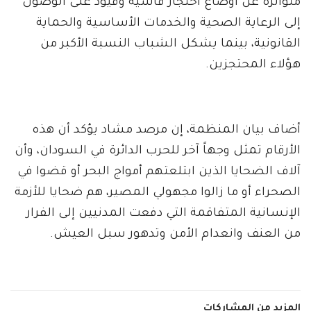
متواترة عن أوضاع احتجاز قاسية وقيود على الوصول
إلى الرعاية الصحية والخدمات الأساسية والحماية
القانونية، بينما يشكل الشباب النسبة الأكبر من
هؤلاء المحتجزين.
أضاف بيان المنظمة، إن مرصد مشاد يؤكد أن هذه
الأرقام تمثل وجهاً آخر للحرب الدائرة في السودان، وأن
آلاف الضحايا الذين ابتلعتهم أمواج البحر أو قضوا في
الصحراء أو ما زالوا مجهولي المصير، هم ضحايا للأزمة
الإنسانية المتفاقمة التي دفعت المدنيين إلى الفرار
من العنف وانعدام الأمن وتدهور سبل العيش.
المزيد من المشاركات