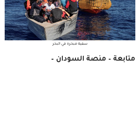
سفية مبحرة في البحر
متابعة – منصة السودان –