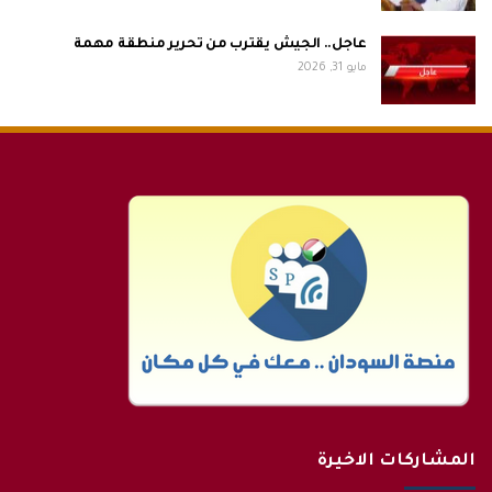
عاجل.. الجيش يقترب من تحرير منطقة مهمة
مايو 31, 2026
المشاركات الاخيرة