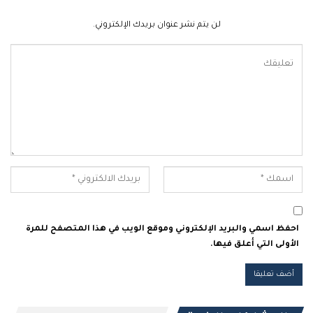
لن يتم نشر عنوان بريدك الإلكتروني.
احفظ اسمي والبريد الإلكتروني وموقع الويب في هذا المتصفح للمرة
الأولى التي أعلق فيها.