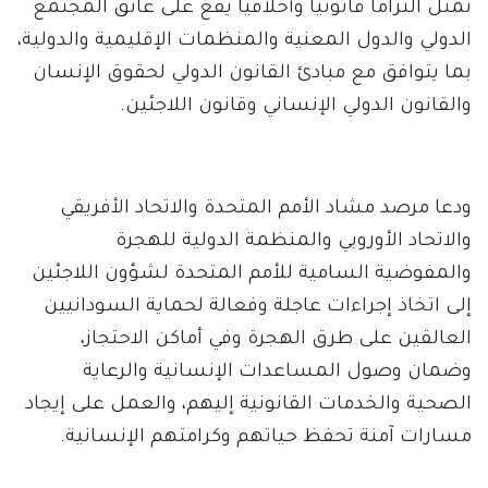
تمثل التزاماً قانونياً وأخلاقياً يقع على عاتق المجتمع
الدولي والدول المعنية والمنظمات الإقليمية والدولية،
بما يتوافق مع مبادئ القانون الدولي لحقوق الإنسان
والقانون الدولي الإنساني وقانون اللاجئين.
ودعا مرصد مشاد الأمم المتحدة والاتحاد الأفريقي
والاتحاد الأوروبي والمنظمة الدولية للهجرة
والمفوضية السامية للأمم المتحدة لشؤون اللاجئين
إلى اتخاذ إجراءات عاجلة وفعالة لحماية السودانيين
العالقين على طرق الهجرة وفي أماكن الاحتجاز،
وضمان وصول المساعدات الإنسانية والرعاية
الصحية والخدمات القانونية إليهم، والعمل على إيجاد
مسارات آمنة تحفظ حياتهم وكرامتهم الإنسانية.