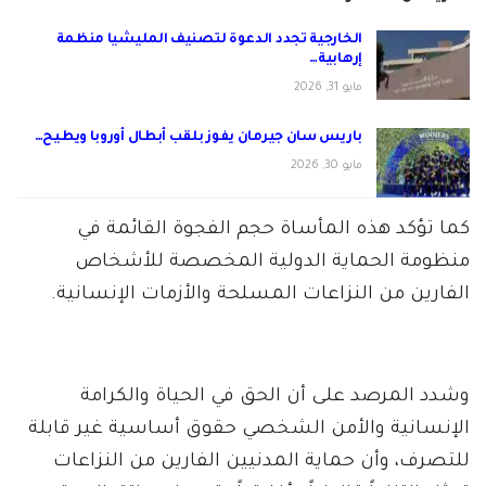
الخارجية تجدد الدعوة لتصنيف المليشيا منظمة
إرهابية…
مايو 31, 2026
باريس سان جيرمان يفوز بلقب أبطال أوروبا ويطيح…
مايو 30, 2026
كما تؤكد هذه المأساة حجم الفجوة القائمة في
منظومة الحماية الدولية المخصصة للأشخاص
الفارين من النزاعات المسلحة والأزمات الإنسانية.
وشدد المرصد على أن الحق في الحياة والكرامة
الإنسانية والأمن الشخصي حقوق أساسية غير قابلة
للتصرف، وأن حماية المدنيين الفارين من النزاعات