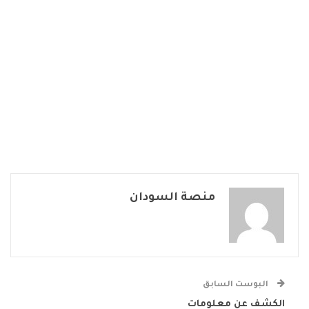
منصة السودان
البوست السابق
الكشف عن معلومات