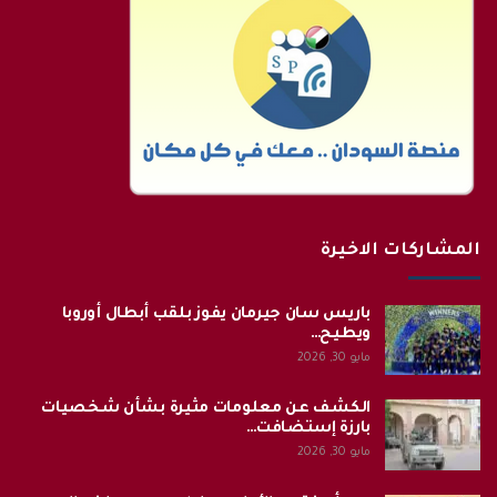
المشاركات الاخيرة
باريس سان جيرمان يفوز بلقب أبطال أوروبا
ويطيح…
مايو 30, 2026
الكشف عن معلومات مثيرة بشأن شخصيات
بارزة إستضافت…
مايو 30, 2026