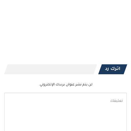
اترك رد
لن يتم نشر عنوان بريدك الإلكتروني.