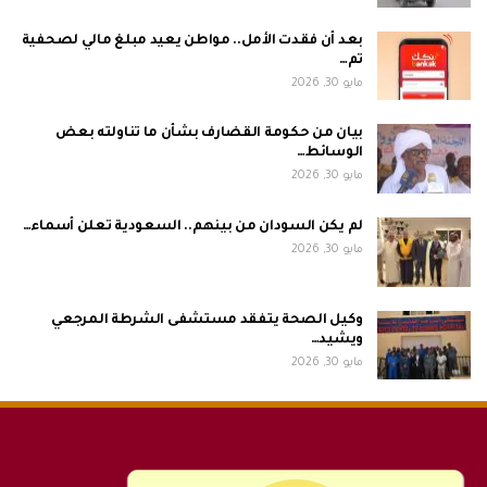
بعد أن فقدت الأمل.. مواطن يعيد مبلغ مالي لصحفية
تم…
مايو 30, 2026
بيان من حكومة القضارف بشأن ما تناولته بعض
الوسائط…
مايو 30, 2026
لم يكن السودان من بينهم.. السعودية تعلن أسماء…
مايو 30, 2026
وكيل الصحة يتفقد مستشفى الشرطة المرجعي
ويشيد…
مايو 30, 2026