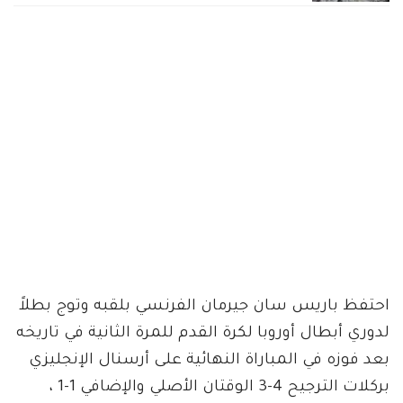
احتفظ باريس سان جيرمان الفرنسي بلقبه وتوج بطلاً
لدوري أبطال أوروبا لكرة القدم للمرة الثانية في تاريخه
بعد فوزه في المباراة النهائية على أرسنال الإنجليزي
بركلات الترجيح 4-3 الوقتان الأصلي والإضافي 1-1 ،