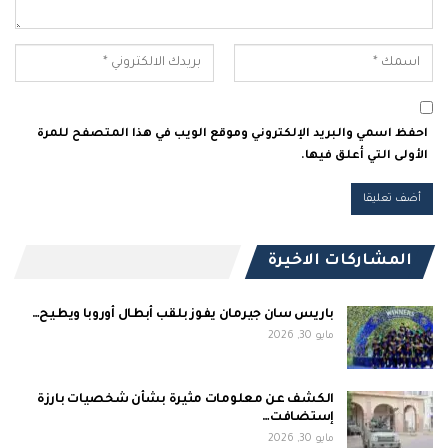
احفظ اسمي والبريد الإلكتروني وموقع الويب في هذا المتصفح للمرة
الأولى التي أعلق فيها.
المشاركات الاخيرة
باريس سان جيرمان يفوز بلقب أبطال أوروبا ويطيح…
مايو 30, 2026
الكشف عن معلومات مثيرة بشأن شخصيات بارزة
إستضافت…
مايو 30, 2026