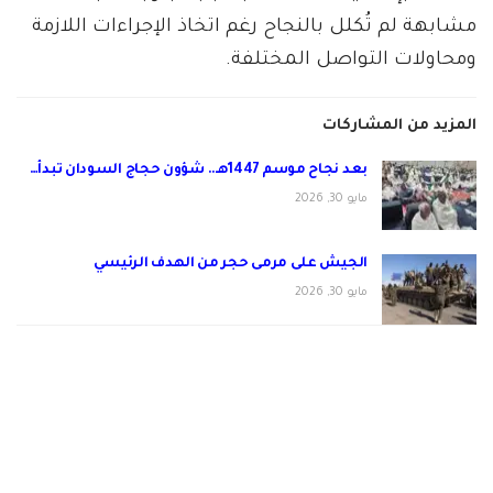
مشابهة لم تُكلل بالنجاح رغم اتخاذ الإجراءات اللازمة
ومحاولات التواصل المختلفة.
المزيد من المشاركات
بعد نجاح موسم 1447هـ.. شؤون حجاج السودان تبدأ…
مايو 30, 2026
الجيش على مرمى حجر من الهدف الرئيسي
مايو 30, 2026