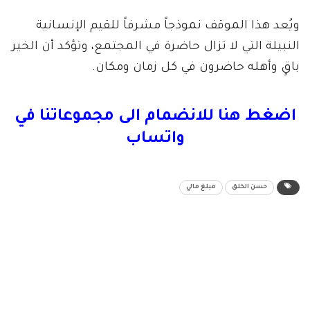
ويُعد هذا الموقف نموذجاً مشرفاً للقيم الإنسانية
النبيلة التي لا تزال حاضرة في المجتمع، وتؤكد أن الخير
باقٍ وأهله حاضرون في كل زمان ومكان.
اضغط هنا للانضمام الى مجموعاتنا في
واتساب
حسن الخلق
مبلغ مالي