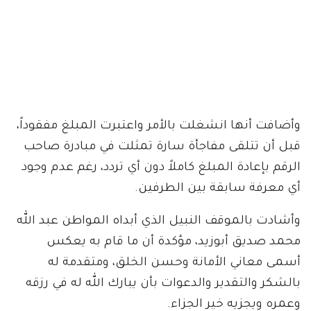
وأضافت أنها انشغلت بالأمر واعتبرت المبلغ مفقوداً،
قبل أن تتلقى مفاجأة سارة تمثلت في مبادرة صاحب
الرقم بإعادة المبلغ كاملاً دون أي تردد، رغم عدم وجود
أي معرفة سابقة بين الطرفين.
وأشادت بالموقف النبيل الذي أبداه المواطن عبد الله
محمد صديق أبوزيد، مؤكدة أن ما قام به يعكس
أسمى معاني الأمانة وحسن الخلق، ومتقدمة له
بالشكر والتقدير والدعوات بأن يبارك الله له في رزقه
وعمره ويجزيه خير الجزاء.