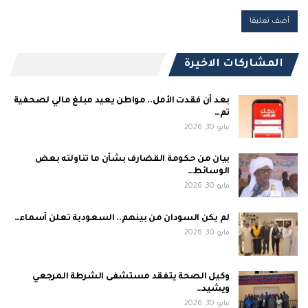
المشاركات الاخيرة
بعد أن فقدت الأمل.. مواطن يعيد مبلغ مالي لصحفية
تم…
مايو 30, 2026
بيان من حكومة القضارف بشأن ما تناولته بعض
الوسائط…
مايو 30, 2026
لم يكن السودان من بينهم.. السعودية تعلن أسماء…
مايو 30, 2026
وكيل الصحة يتفقد مستشفى الشرطة المرجعي
ويشيد…
مايو 30, 2026