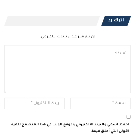
اترك رد
لن يتم نشر عنوان بريدك الإلكتروني.
احفظ اسمي والبريد الإلكتروني وموقع الويب في هذا المتصفح للمرة
الأولى التي أعلق فيها.