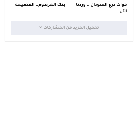
قوات درع السودان .. وردنا
بنك الخرطوم.. الفضيحة
الآن
تحميل المزيد من المشاركات