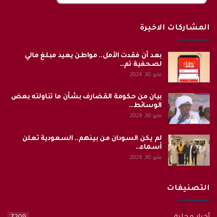
المشاركات الاخيرة
بعد أن فقدت الأمل.. مواطن يعيد مبلغ مالي
لصحفية تم…
مايو 30, 2026
بيان من حكومة القضارف بشأن ما تناولته بعض
الوسائط…
مايو 30, 2026
لم يكن السودان من بينهم.. السعودية تعلن
أسماء…
مايو 30, 2026
التصنيفات