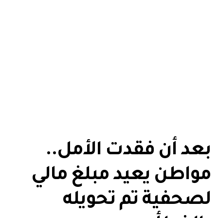
بعد أن فقدت الأمل..
مواطن يعيد مبلغ مالي
لصحفية تم تحويله