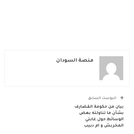
منصة السودان
البوست السابق
بيان من حكومة القضارف
بشأن ما تناولته بعض
الوسائط حول غابتي
المخربش و ام دبيب