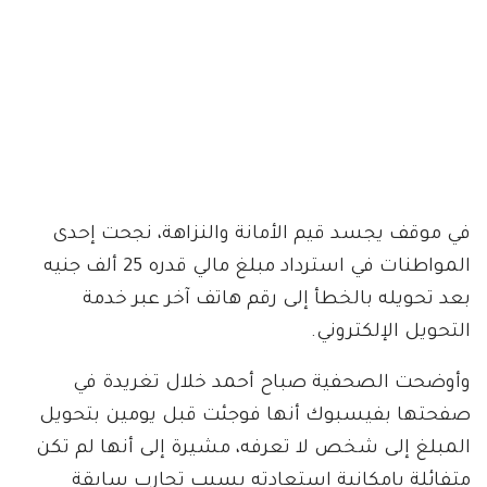
في موقف يجسد قيم الأمانة والنزاهة، نجحت إحدى
المواطنات في استرداد مبلغ مالي قدره 25 ألف جنيه
بعد تحويله بالخطأ إلى رقم هاتف آخر عبر خدمة
التحويل الإلكتروني.
وأوضحت الصحفية صباح أحمد خلال تغريدة في
صفحتها بفيسبوك أنها فوجئت قبل يومين بتحويل
المبلغ إلى شخص لا تعرفه، مشيرة إلى أنها لم تكن
متفائلة بإمكانية استعادته بسبب تجارب سابقة