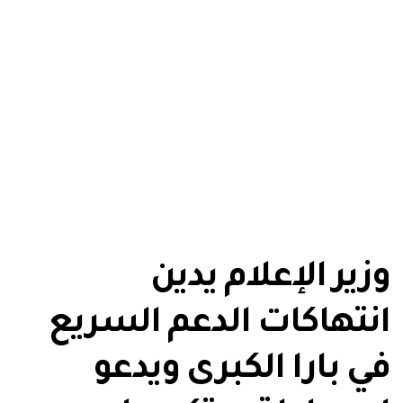
وزير الإعلام يدين
انتهاكات الدعم السريع
في بارا الكبرى ويدعو