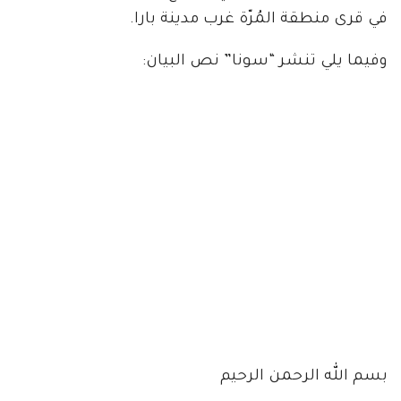
في قرى منطقة المُرّة غرب مدينة بارا.
وفيما يلي تنشر “سونا” نص البيان:
بسم الله الرحمن الرحيم