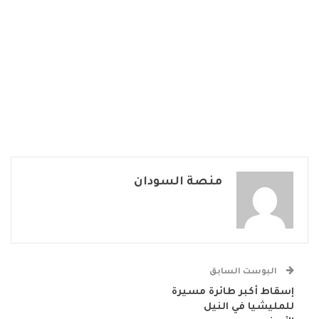
منصة السودان
البوست السابق
إسقاط أكبر طائرة مسيرة
للمليشيا في النيل