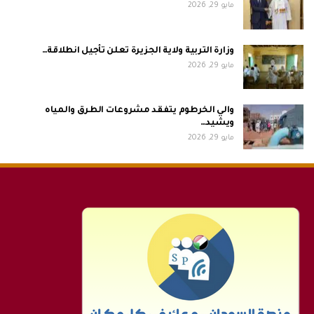
مايو 29, 2026
وزارة التربية ولاية الجزيرة تعلن تأجيل انطلاقة…
مايو 29, 2026
والي الخرطوم يتفقد مشروعات الطرق والمياه
ويشيد…
مايو 29, 2026