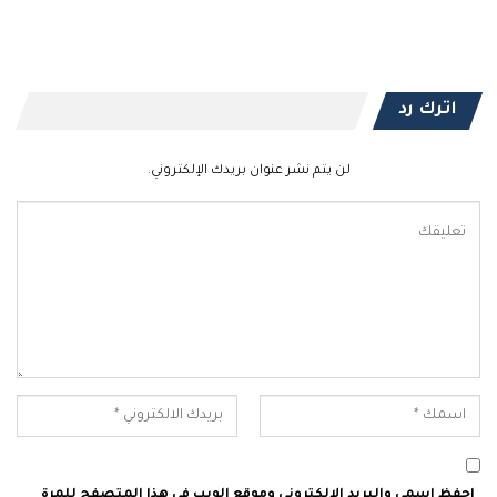
اترك رد
لن يتم نشر عنوان بريدك الإلكتروني.
احفظ اسمي والبريد الإلكتروني وموقع الويب في هذا المتصفح للمرة