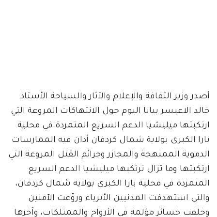
أصدر وزير الثقافة والإعلام والآثار والسياحة الأستاذ
خالد الاعيسر بيانا اليوم حول الانتهاكات المروعة التي
ارتكبتها ميليشيا الدعم السريع المتمردة في محلية
بارا الكبرى بولاية شمال كردفان أدان فيه الممارسات
الدموية الممنهجة والمجازر وجرائم القتل المروعة التي
ارتكبتها وما تزال ترتكبها ميليشيا الدعم السريع
المتمردة في محلية بارا الكبرى بولاية شمال كردفان،
والتي استهدفت المدنيين الأبرياء وروّعت الآمنين
وخلفت خسائر مؤلمة في الأرواح والممتلكات، وآخرها