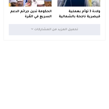
ولادة 3 توأم بعملية
الحكومة تدين جرائم الدعم
قيصرية ناجحة بالشمالية
السريع في المُرة
تحميل المزيد من المشاركات