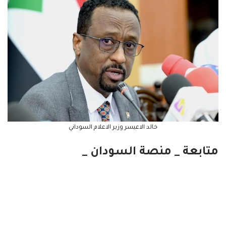
خالد الاعيسر وزير الاعلام السوداني
متابعة _ منصة السودان _