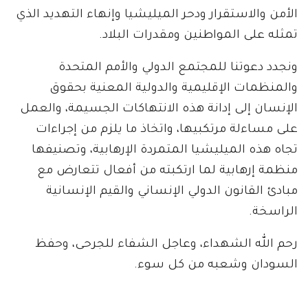
الأمن والاستقرار ودحر الميليشيا وإنهاء التهديد الذي
تمثله على المواطنين ومقدرات البلاد.
ونجدد دعوتنا للمجتمع الدولي والأمم المتحدة
والمنظمات الإقليمية والدولية المعنية بحقوق
الإنسان إلى إدانة هذه الانتهاكات الجسيمة، والعمل
على مساءلة مرتكبيها، واتخاذ ما يلزم من إجراءات
تجاه هذه الميليشيا المتمردة الإرهابية، وتصنيفها
منظمة إرهابية لما ارتكبته من أفعال تتعارض مع
مبادئ القانون الدولي الإنساني والقيم الإنسانية
الراسخة.
رحم الله الشهداء، وعاجل الشفاء للجرحى، وحفظ
السودان وشعبه من كل سوء.