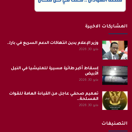
المشاركات الاخيرة
وزير الإعلام يدين انتهاكات الدعم السريع في بارا…
مايو 30, 2026
إسقاط أكبر طائرة مسيرة للمليشيا في النيل
الأبيض
مايو 30, 2026
تعميم صحفي عاجل من القيادة العامة للقوات
المسلحة…
مايو 30, 2026
التصنيفات