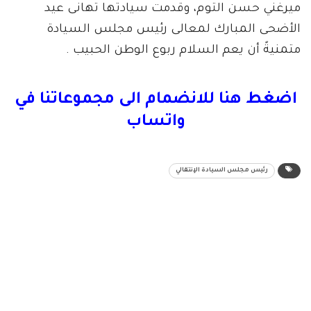
ميرغني حسن التوم، وقدمت سيادتها تهانى عيد
الأضحى المبارك لمعالى رئيس مجلس السيادة
متمنيةً أن يعم السلام ربوع الوطن الحبيب .
اضغط هنا للانضمام الى مجموعاتنا في
واتساب
رئيس مجلس السيادة الإنتقالي