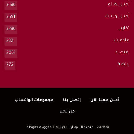
أخبار العالم
3686
أخبار الولايات
3591
تقارير
3286
منوعات
2321
اقتصاد
2061
رياضة
772
أعلن معنا الآن
إتصل بنا
مجموعات الواتساب
من نحن
© 2026 - منصة السودان الاخبارية. الحقوق محفوظة.