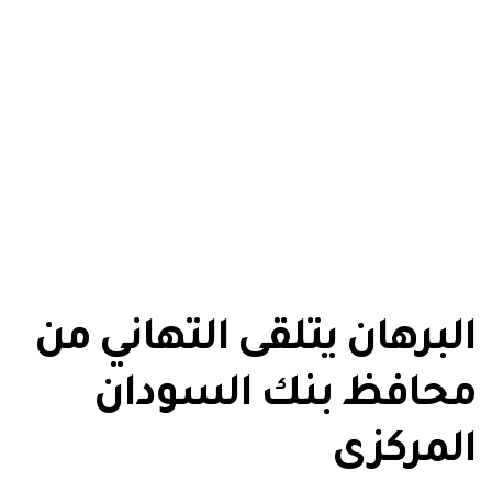
البرهان يتلقى التهاني من
محافظ بنك السودان
المركزى