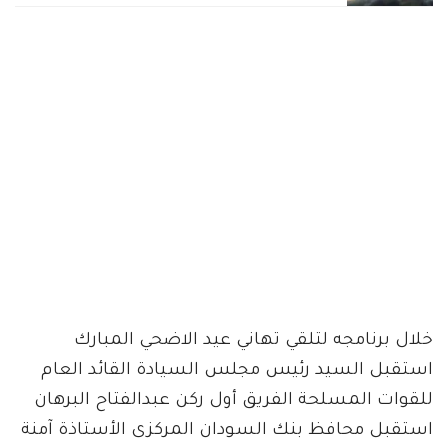
خلال برنامجه لتلقي تهاني عيد الاضحي المبارك
استقبل السيد رئيس مجلس السيادة القائد العام
للقوات المسلحة الفريق أول ركن عبدالفتاح البرهان
استقبل محافظ بنك السودان المركزى الأستاذة آمنة