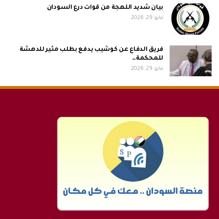
بيان شديد اللهجة من قوات درع السودان
مايو 29, 2026
فريق الدفاع عن كوشيب يدفع بطلب مثير للدهشة
للمحكمة…
مايو 29, 2026