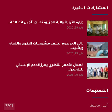
المشاركات الاخيرة
وزارة التربية ولاية الجزيرة تعلن تأجيل انطلاقة…
مايو 29, 2026
والي الخرطوم يتفقد مشروعات الطرق والمياه
ويشيد…
مايو 29, 2026
الهلال الأحمر القطري يعزز الدعم الإنساني
للنازحين…
مايو 29, 2026
التصنيفات
أخبار محلية
7201