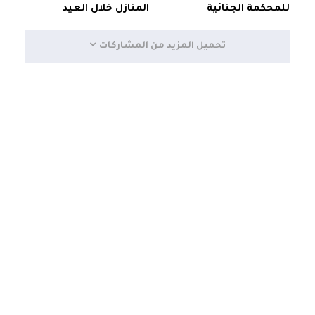
للمحكمة الجنائية
المنازل خلال العيد
تحميل المزيد من المشاركات