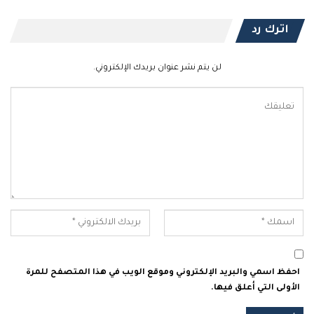
اترك رد
لن يتم نشر عنوان بريدك الإلكتروني.
احفظ اسمي والبريد الإلكتروني وموقع الويب في هذا المتصفح للمرة
الأولى التي أعلق فيها.