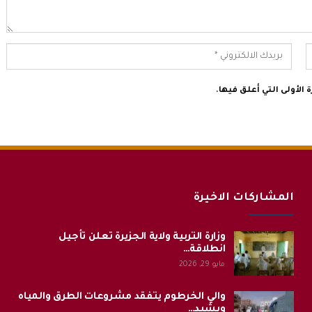
الأولى التي أعلق فيها.
المشاركات الاخيرة
وزارة التربية ولاية الجزيرة تعلن تأجيل
انطلاقة…
مايو 29, 2026
والي الخرطوم يتفقد مشروعات الطرق والمياه
ويشيد…