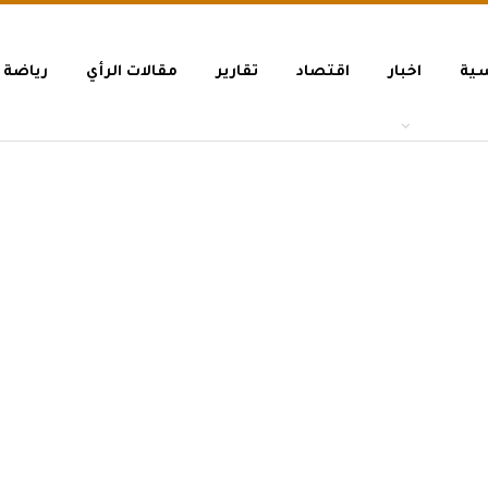
سية
اخبار
اقتصاد
تقارير
مقالات الرأي
رياضة