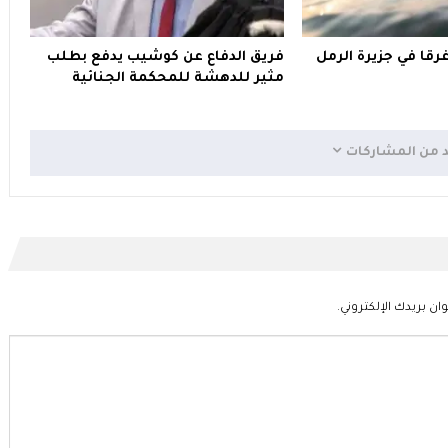
اب غرقا في جزيرة الرمل
فريق الدفاع عن كوشيب يدفع بطلب
مثير للدهشة للمحكمة الجنائية
د من المشاركات
ان بريدك الإلكتروني.