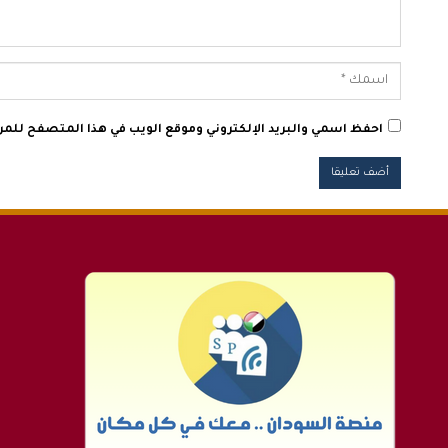
احفظ اسمي والبريد الإلكتروني وموقع الويب في هذا المتصفح للمرة 