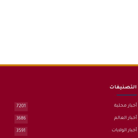
التصنيفات
أخبار محلية
7201
أخبار العالم
3686
أخبار الولايات
3591