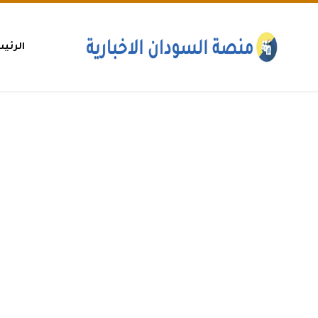
الرئي