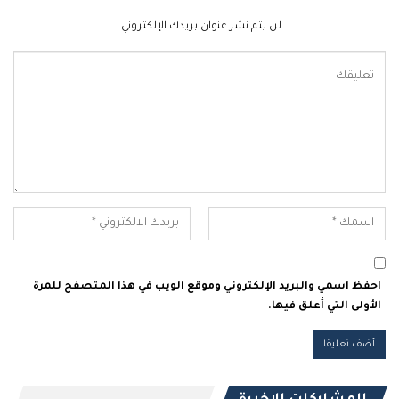
لن يتم نشر عنوان بريدك الإلكتروني.
احفظ اسمي والبريد الإلكتروني وموقع الويب في هذا المتصفح للمرة
الأولى التي أعلق فيها.