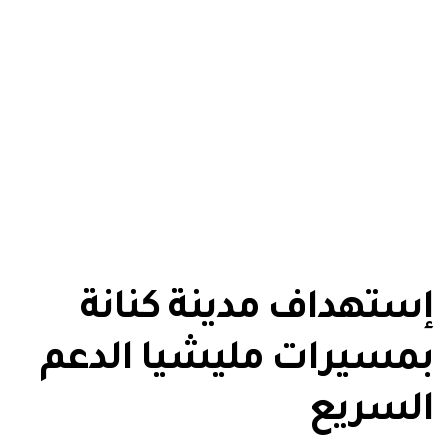
إستهداف مدينة كنانة
بمسيرات مليشيا الدعم
السريع