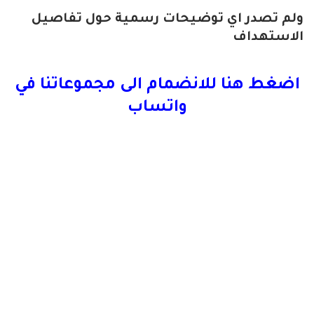
ولم تصدر اي توضيحات رسمية حول تفاصيل
الاستهداف
اضغط هنا للانضمام الى مجموعاتنا في
واتساب