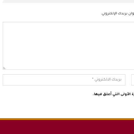
ان بريدك الإلكتروني.
الأولى التي أعلق فيها.