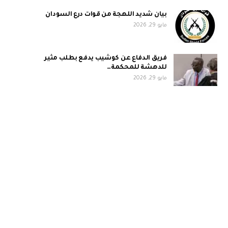
بيان شديد اللهجة من قوات درع السودان
مايو 29, 2026
فريق الدفاع عن كوشيب يدفع بطلب مثير
للدهشة للمحكمة…
مايو 29, 2026