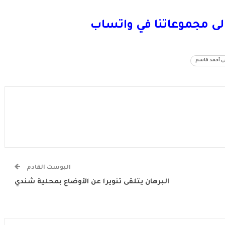
لى مجموعاتنا في واتساب
أحمد قاسم
البوست القادم
البرهان يتلقى تنويرا عن الأوضاع بمحلية شندي