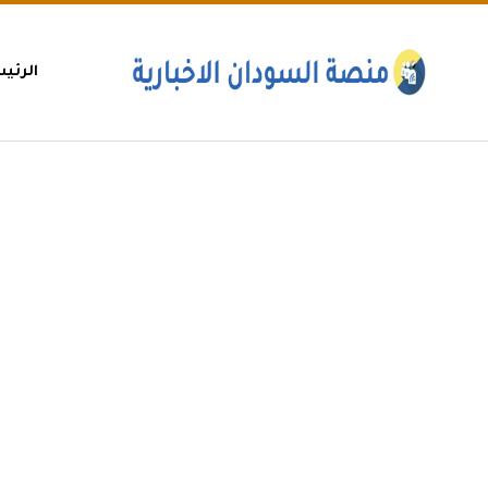
الرئي