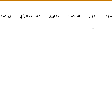
سية
اخبار
اقتصاد
تقارير
مقالات الرأي
رياضة