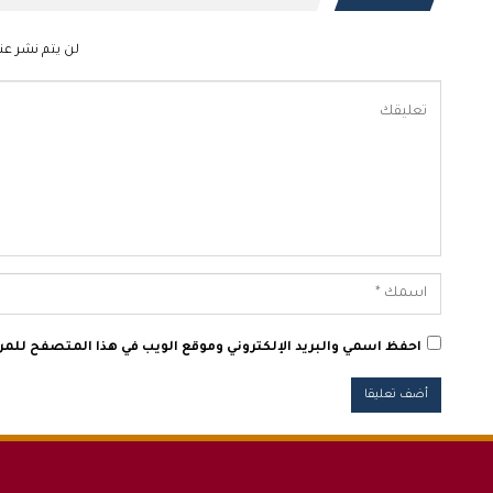
لن يتم نشر عنو
احفظ اسمي والبريد الإلكتروني وموقع الويب في هذا المتصفح للمرة 