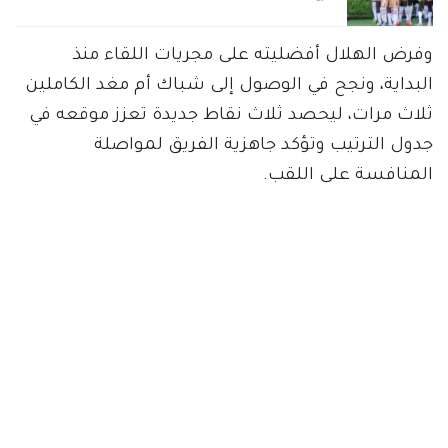
وفرض الهلال أفضليته على مجريات اللقاء منذ
البداية، ونجح في الوصول إلى شباك أم مغد الكاملين
ثلاث مرات، ليحصد ثلاث نقاط جديدة تعزز موقعه في
جدول الترتيب وتؤكد جاهزية الفريق لمواصلة
المنافسة على اللقب.