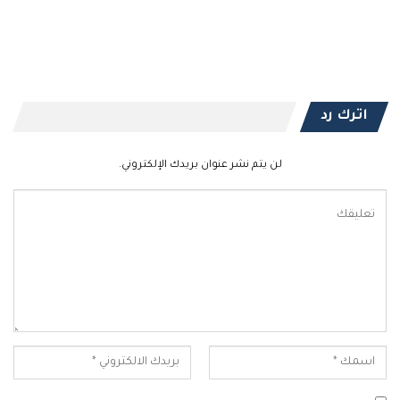
اترك رد
لن يتم نشر عنوان بريدك الإلكتروني.