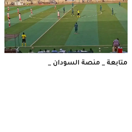
متابعة _ منصة السودان _