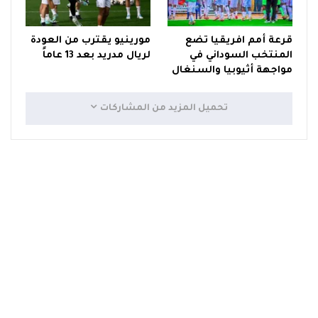
قرعة أمم افريقيا تضع
مورينيو يقترب من العودة
المنتخب السوداني في
لريال مدريد بعد 13 عاماً
مواجهة أثيوبيا والسنغال
تحميل المزيد من المشاركات