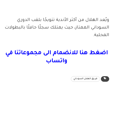
ويُعد الهلال من أكثر الأندية تتويجًا بلقب الدوري
السوداني الممتاز، حيث يمتلك سجلًا حافلًا بالبطولات
المحلية.
اضغط هنا للانضمام الى مجموعاتنا في
واتساب
فريق الهلال السوداني