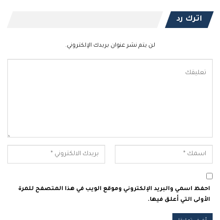
اترك رد
لن يتم نشر عنوان بريدك الإلكتروني.
احفظ اسمي والبريد الإلكتروني وموقع الويب في هذا المتصفح للمرة
الأولى التي أعلق فيها.