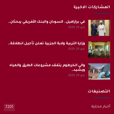
المشاركات الاخيرة
في برازافيل.. السودان والبنك الأفريقي يبحثان…
مايو 29, 2026
وزارة التربية ولاية الجزيرة تعلن تأجيل انطلاقة…
مايو 29, 2026
والي الخرطوم يتفقد مشروعات الطرق والمياه
ويشيد…
مايو 29, 2026
التصنيفات
أخبار محلية
7201