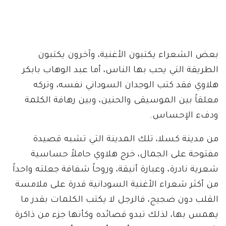
بعض الشعراء يكتبون الأغنية، وآخرون يكتبون
الطريقة التي يحب بها الناس، أما عبد الوهاب بابكر
هلاوي فقد كتب الوجدان السوداني نفسه، وتركه
معلقاً بين الموسيقى والحنين، وبين رهافة الكلمة
ودفء الإحساس.
من مدينة كسلا، تلك المدينة التي تشبه قصيدة
مفتوحة على الجمال، خرج هلاوي حاملاً حساسية
شعرية نادرة، وعبارة أنيقة، وروحاً شفافة جعلته واحداً
من أكثر شعراء الأغنية السودانية قدرة على ملامسة
القلب دون ضجيج، فالرجل لا يكتب الكلمات بقدر ما
يهمس بها، لذلك تبدو قصائده وكأنها جزء من ذاكرة