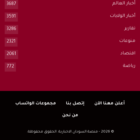
أخبار العالم
3687
أخبار الولايات
3591
تقارير
3286
منوعات
2321
اقتصاد
2061
رياضة
772
أعلن معنا الآن
إتصل بنا
مجموعات الواتساب
من نحن
© 2026 - منصة السودان الاخبارية. الحقوق محفوظة.