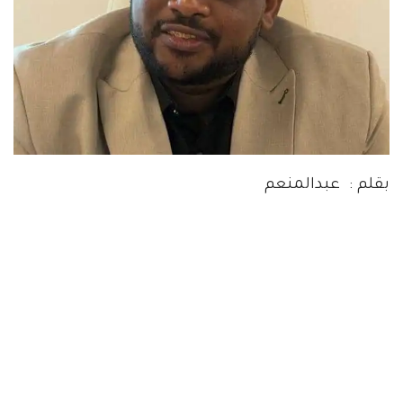
بقلم : عبدالمنعم