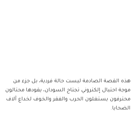
هذه القصة الصادمة ليست حالة فردية، بل جزء من
موجة احتيال إلكتروني تجتاح السودان، يقودها محتالون
محترفون يستغلون الحرب والفقر والخوف لخداع آلاف
الضحايا.