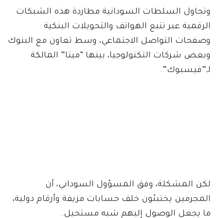
وتحاول السلطات السودانية مطاردة هذه الشبكات
الرقمية عبر تتبع الهواتف والتحويلات البنكية
وصفحات التواصل الاجتماعي، وسط تعاون مع البنوك
وبعض شركات التكنولوجيا، بينها “ميتا” المالكة
لـ”فيسبوك”.
لكن المشكلة، وفق المسؤول السوداني، أن
المجرمين يختبئون خلف حسابات مزيفة وأرقام دولية،
ما يجعل الوصول إليهم شبه مستحيل.