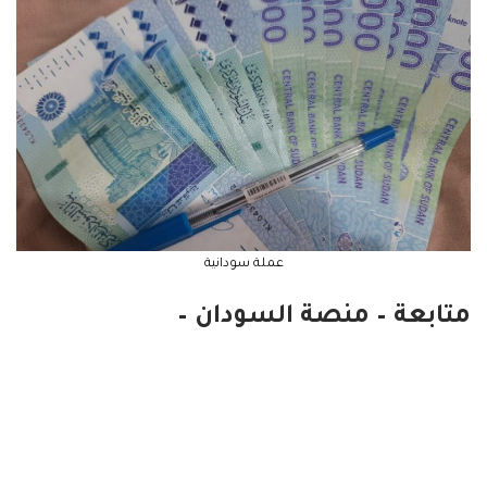
عملة سودانية
متابعة – منصة السودان –