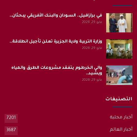
في برازافيل.. السودان والبنك الأفريقي يبحثان…
مايو 29, 2026
وزارة التربية ولاية الجزيرة تعلن تأجيل انطلاقة…
مايو 29, 2026
والي الخرطوم يتفقد مشروعات الطرق والمياه
ويشيد…
مايو 29, 2026
التصنيفات
أخبار محلية
7201
أخبار العالم
3687