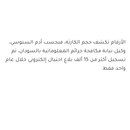
الأرقام تكشف حجم الكارثة، فبحسب آدم السنوسي،
وكيل نيابة مكافحة جرائم المعلوماتية بالسودان، تم
تسجيل أكثر من 15 ألف بلاغ احتيال إلكتروني خلال عام
واحد فقط.