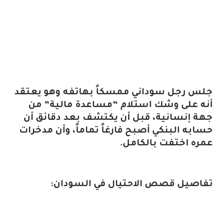
جلس رجل سوداني ممسكاً بهاتفه وهو يعتقد
أنه على وشك استلام “مساعدة مالية” من
جهة إنسانية، قبل أن يكتشف بعد دقائق أن
حسابه البنكي أصبح فارغاً تماماً، وأن مدخرات
عمره اختفت بالكامل.
تفاصيل قصص الاحتيال في السودان: