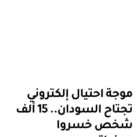
موجة احتيال إلكتروني
تجتاح السودان.. 15 ألف
شخص خسروا