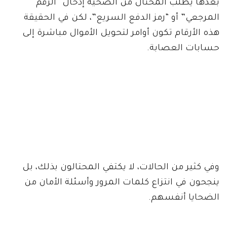
بعدها يطلب المحتال من الضحية إدخال “الرقم
المرجعي” أو “رمز الدفع السريع”، لكن في الحقيقة
هذه الأرقام تكون أوامر لتحويل الأموال مباشرة إلى
حسابات العصابة.
وفي كثير من الحالات، لا يكتفي المحتالون بذلك، بل
ينجحون في انتزاع كلمات المرور وأسئلة الأمان من
الضحايا أنفسهم.