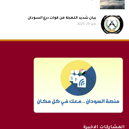
بيان شديد اللهجة من قوات درع السودان
مايو 29, 2026
المشاركات الاخيرة