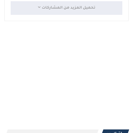
تحميل المزيد من المشاركات