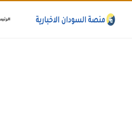
الرئي