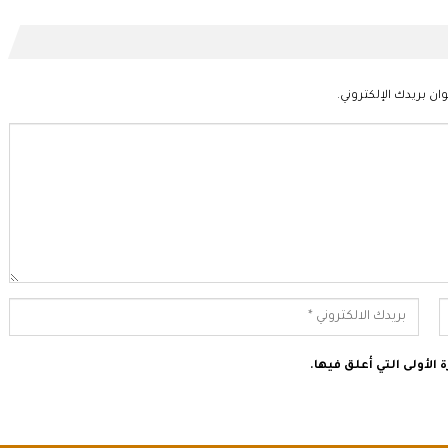
ان بريدك الإلكتروني.
الأولى التي أعلق فيها.