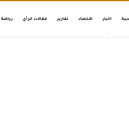
سية
اخبار
اقتصاد
تقارير
مقالات الرأي
رياضة