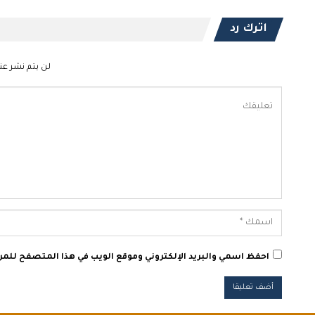
اترك رد
لن يتم نشر عنو
احفظ اسمي والبريد الإلكتروني وموقع الويب في هذا المتصفح للمرة 