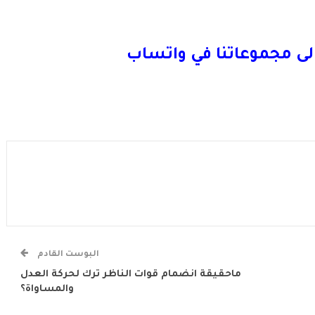
لى مجموعاتنا في واتساب
البوست القادم
ماحقيقة انضمام قوات الناظر ترك لحركة العدل
والمساواة؟