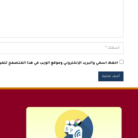
احفظ اسمي والبريد الإلكتروني وموقع الويب في هذا المتصفح للمرة 