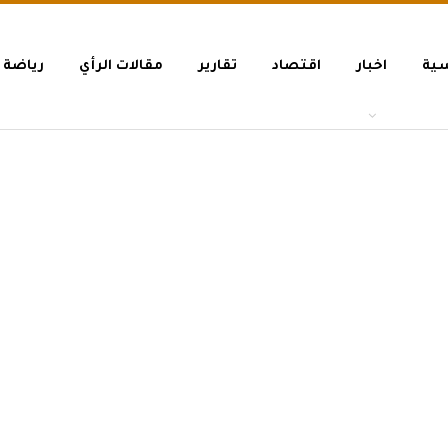
سية
اخبار
اقتصاد
تقارير
مقالات الرأي
رياضة