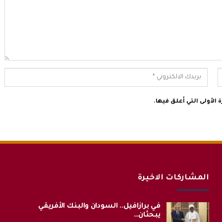
الأولى التي أعلق فيها.
المشاركات الاخيرة
في برازافيل.. السودان والبنك الأفريقي
يبحثان…