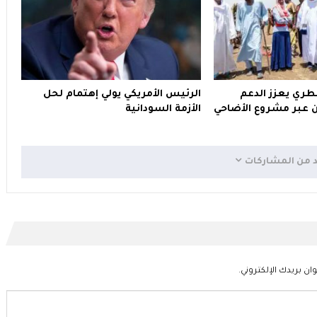
قطري يعزز الدعم
الرئيس الأمريكي يولي إهتمام لحل
ين عبر مشروع الأضاحي
الأزمة السودانية
د من المشاركات
ان بريدك الإلكتروني.