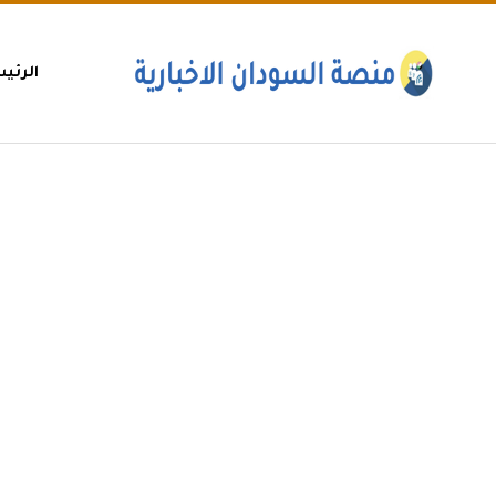
الرئي