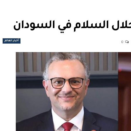
أخبار العالم
0